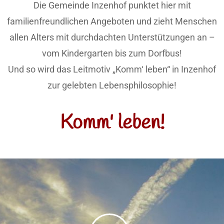
Die Gemeinde Inzenhof punktet hier mit
familienfreundlichen Angeboten und zieht Menschen
allen Alters mit durchdachten Unterstützungen an –
vom Kindergarten bis zum Dorfbus!
Und so wird das Leitmotiv „Komm‘ leben“ in Inzenhof
zur gelebten Lebensphilosophie!
Komm' leben!