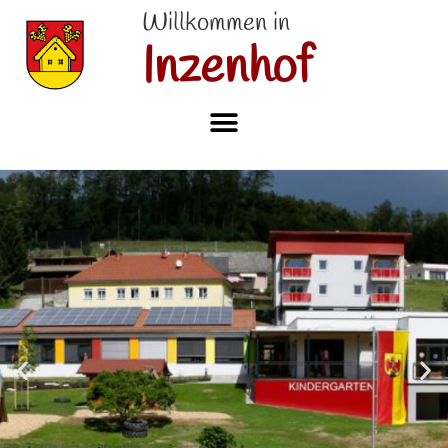
Willkommen in
Inzenhof