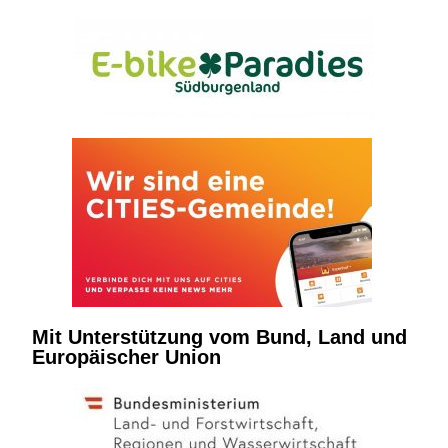
Mit Unterstützung vom Bund, Land und
Europäischer Union