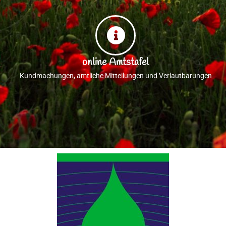
online Amtstafel
Kundmachungen, amtliche Mitteilungen und Verlautbarungen