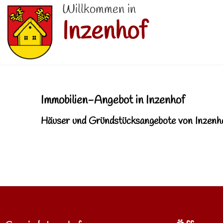
Willkommen in
Inzenhof
Immobilien-Angebot in Inzenhof
Häuser und Gründstücksangebote von Inzenhof