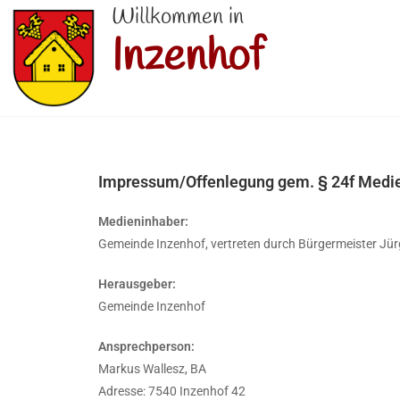
Willkommen in
Inzenhof
Impressum/Offenlegung gem. § 24f Medi
Medieninhaber:
Gemeinde Inzenhof, vertreten durch Bürgermeister Jü
Herausgeber:
Gemeinde Inzenhof
Ansprechperson:
Markus Wallesz, BA
Adresse: 7540 Inzenhof 42