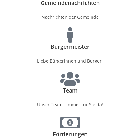
Gemeindenachrichten
Nachrichten der Gemeinde
Bürgermeister
Liebe Bürgerinnen und Bürger!
Team
Unser Team - immer für Sie da!
Förderungen