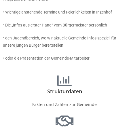
• Wichtige anstehende Termine und Feierlichkeiten in Inzenhof
• Die „Infos aus erster Hand“ vom Bürgermeister persönlich
• den Jugendbereich, wo wir aktuelle Gemeinde-Infos speziell für
unsere jungen Bürger bereitstellen
• oder die Präsentation der Gemeinde-Mitarbeiter
Strukturdaten
Fakten und Zahlen zur Gemeinde