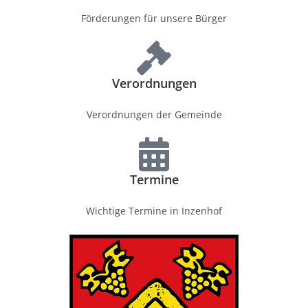
Förderungen für unsere Bürger
Verordnungen
Verordnungen der Gemeinde
Termine
Wichtige Termine in Inzenhof