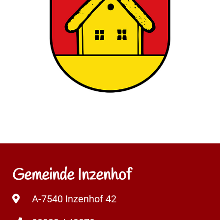
Gemeinde Inzenhof
A-7540 Inzenhof 42