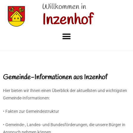
Willkommen in
Inzenhof
Gemeinde-Informationen aus Inzenhof
Hier bieten wir Ihnen einen Überblick der aktuellsten und wichtigsten
Gemeinde-Informationen:
• Fakten zur Gemeindestruktur
• Gemeinde-, Landes- und Bundesförderungen, die unsere Bürger in
Anspruch nehmen können