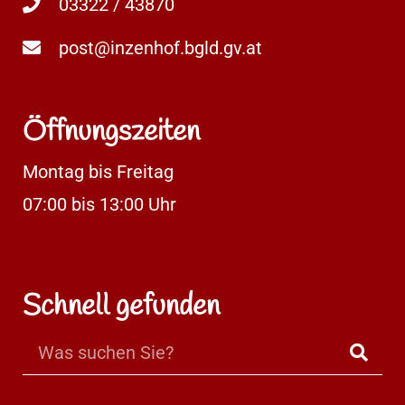
03322 / 43870
post@inzenhof.bgld.gv.at
Öffnungszeiten
Montag bis Freitag
07:00 bis 13:00 Uhr
Schnell gefunden