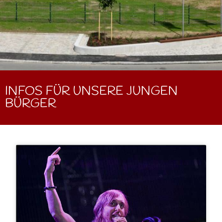
INFOS FÜR UNSERE JUNGEN
BÜRGER