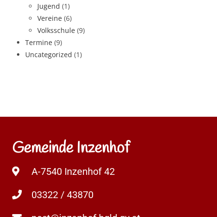
Jugend
(1)
Vereine
(6)
Volksschule
(9)
Termine
(9)
Uncategorized
(1)
Gemeinde Inzenhof
A-7540 Inzenhof 42
03322 / 43870