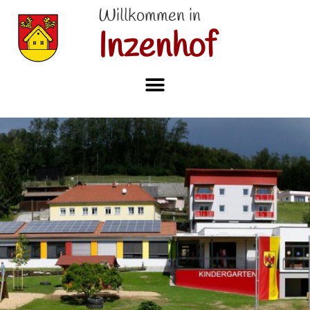
Willkommen in
Inzenhof