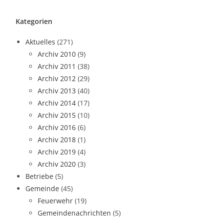
Kategorien
Aktuelles
(271)
Archiv 2010
(9)
Archiv 2011
(38)
Archiv 2012
(29)
Archiv 2013
(40)
Archiv 2014
(17)
Archiv 2015
(10)
Archiv 2016
(6)
Archiv 2018
(1)
Archiv 2019
(4)
Archiv 2020
(3)
Betriebe
(5)
Gemeinde
(45)
Feuerwehr
(19)
Gemeindenachrichten
(5)