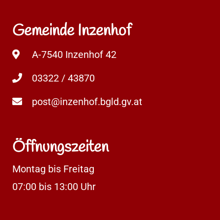
Gemeinde Inzenhof
A-7540 Inzenhof 42
03322 / 43870
post@inzenhof.bgld.gv.at
Öffnungszeiten
Montag bis Freitag
07:00 bis 13:00 Uhr