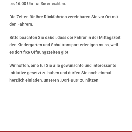
bis
16:00
Uhr für Sie erreichbar.
Die Zeiten für Ihre Rückfahrten vereinbaren Sie vor Ort mit
den Fahrern.
Bitte beachten Sie dabei, dass der Fahrer in der Mittagszeit
den Kindergarten und Schultransport erledigen muss, weil
es dort fixe Öffnungszeiten gibt!
Wir hoffen, eine für Sie alle gewünschte und interessante
Initiative gesetzt zu haben und dürfen Sie noch einmal
herzlich einladen, unseren „Dorf-Bus“ zu nützen.