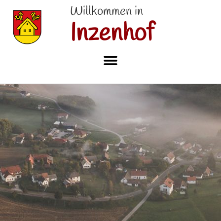
Willkommen in
Inzenhof