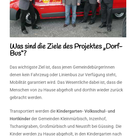
Was sind die Ziele des Projektes „Dorf-
Bus“?
Das wichtigste Ziel ist, dass jenen GemeindebürgerInnen
denen kein Fahrzeug oder Linienbus zur Verfügung steht,
Mobilität garantiert wird. Das Wesentliche dabei ist, dass die
Menschen von zu Hause abgeholt und dorthin wieder zurück
gebracht werden.
Transportiert werden die
Kindergarten- Volksschul- und
Hortkinder
der Gemeinden Kleinmürbisch, Inzenhof,
Tschanigraben, Großmürbisch und Neustift bei Güssing. Die
Kinder werden zu Hause abgeholt, in den Kindergarten nach