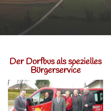
Der Dorfbus als spezielles
Bürgerservice