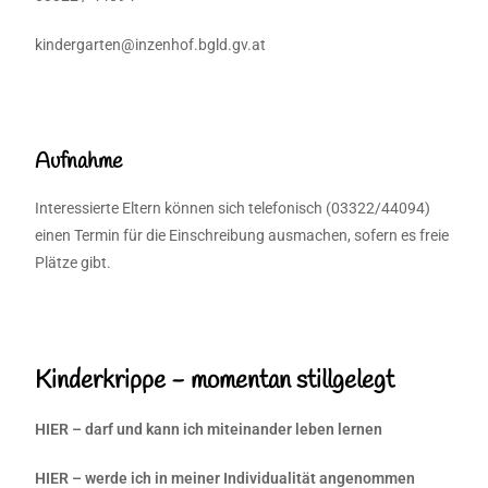
kindergarten@inzenhof.bgld.gv.at
Aufnahme
Interessierte Eltern können sich telefonisch (03322/44094)
einen Termin für die Einschreibung ausmachen, sofern es freie
Plätze gibt.
Kinderkrippe - momentan stillgelegt
HIER – darf und kann ich miteinander leben lernen
HIER – werde ich in meiner Individualität angenommen