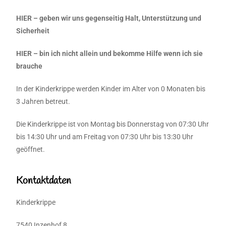
HIER – geben wir uns gegenseitig Halt, Unterstützung und
Sicherheit
HIER – bin ich nicht allein und bekomme Hilfe wenn ich sie
brauche
In der Kinderkrippe werden Kinder im Alter von 0 Monaten bis
3 Jahren betreut.
Die Kinderkrippe ist von Montag bis Donnerstag von 07:30 Uhr
bis 14:30 Uhr und am Freitag von 07:30 Uhr bis 13:30 Uhr
geöffnet.
Kontaktdaten
Kinderkrippe
7540 Inzenhof 8