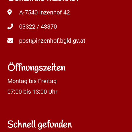
A-7540 Inzenhof 42
03322 / 43870
post@inzenhof.bgld.gv.at
Öffnungszeiten
Montag bis Freitag
07:00 bis 13:00 Uhr
Schnell gefunden