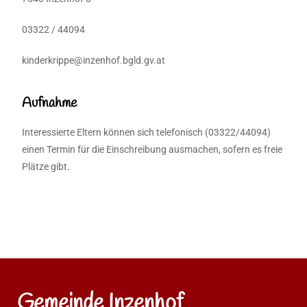
03322 / 44094
kinderkrippe@inzenhof.bgld.gv.at
Aufnahme
Interessierte Eltern können sich telefonisch (03322/44094)
einen Termin für die Einschreibung ausmachen, sofern es freie
Plätze gibt.
Gemeinde Inzenhof