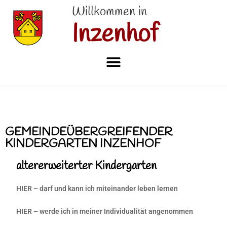
Willkommen in
Inzenhof
GEMEINDEÜBERGREIFENDER
KINDERGARTEN INZENHOF
altererweiterter Kindergarten
HIER – darf und kann ich miteinander leben lernen
HIER – werde ich in meiner Individualität angenommen