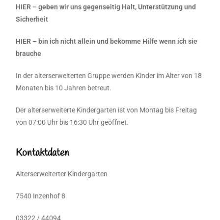
HIER – geben wir uns gegenseitig Halt, Unterstützung und
Sicherheit
HIER – bin ich nicht allein und bekomme Hilfe wenn ich sie
brauche
In der alterserweiterten Gruppe werden Kinder im Alter von 18
Monaten bis 10 Jahren betreut.
Der alterserweiterte Kindergarten ist von Montag bis Freitag
von 07:00 Uhr bis 16:30 Uhr geöffnet.
Kontaktdaten
Alterserweiterter Kindergarten
7540 Inzenhof 8
03322 / 44094