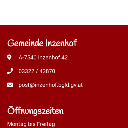
Gemeinde Inzenhof
A-7540 Inzenhof 42
03322 / 43870
post@inzenhof.bgld.gv.at
Öffnungszeiten
Montag bis Freitag