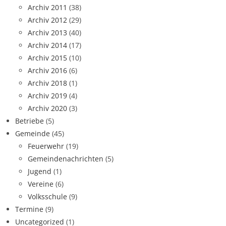
Archiv 2011
(38)
Archiv 2012
(29)
Archiv 2013
(40)
Archiv 2014
(17)
Archiv 2015
(10)
Archiv 2016
(6)
Archiv 2018
(1)
Archiv 2019
(4)
Archiv 2020
(3)
Betriebe
(5)
Gemeinde
(45)
Feuerwehr
(19)
Gemeindenachrichten
(5)
Jugend
(1)
Vereine
(6)
Volksschule
(9)
Termine
(9)
Uncategorized
(1)