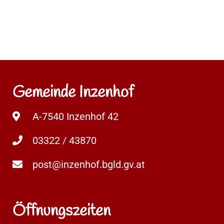
Gemeinde Inzenhof
A-7540 Inzenhof 42
03322 / 43870
post@inzenhof.bgld.gv.at
Öffnungszeiten