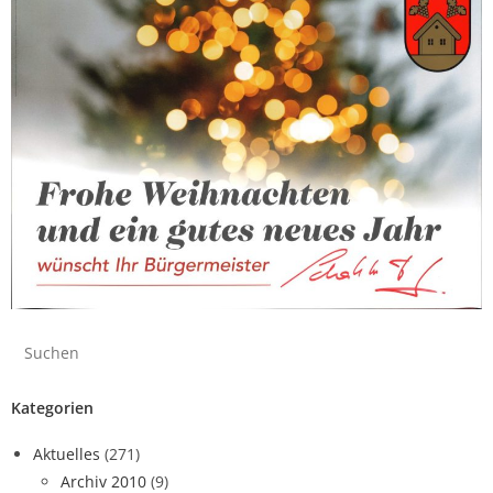
Kategorien
Aktuelles
(271)
Archiv 2010
(9)