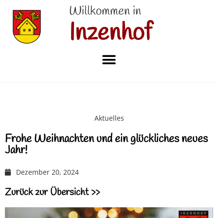
Willkommen in
Inzenhof
Aktuelles
Frohe Weihnachten und ein glückliches neues
Jahr!
Dezember 20, 2024
Zurück zur Übersicht >>