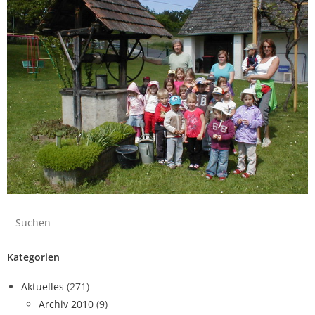
Kategorien
Aktuelles
(271)
Archiv 2010
(9)