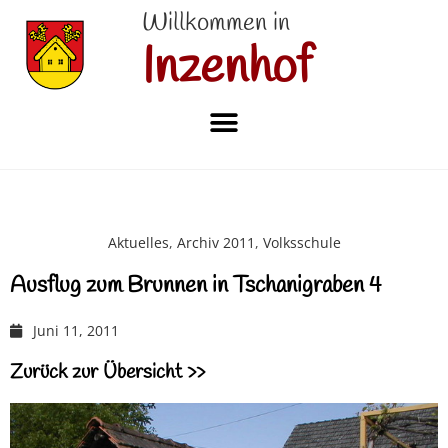
Willkommen in
Inzenhof
Aktuelles
,
Archiv 2011
,
Volksschule
Ausflug zum Brunnen in Tschanigraben 4
Juni 11, 2011
Zurück zur Übersicht >>