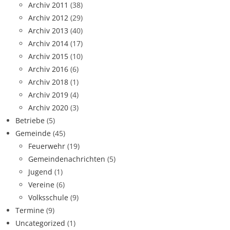
Archiv 2011
(38)
Archiv 2012
(29)
Archiv 2013
(40)
Archiv 2014
(17)
Archiv 2015
(10)
Archiv 2016
(6)
Archiv 2018
(1)
Archiv 2019
(4)
Archiv 2020
(3)
Betriebe
(5)
Gemeinde
(45)
Feuerwehr
(19)
Gemeindenachrichten
(5)
Jugend
(1)
Vereine
(6)
Volksschule
(9)
Termine
(9)
Uncategorized
(1)