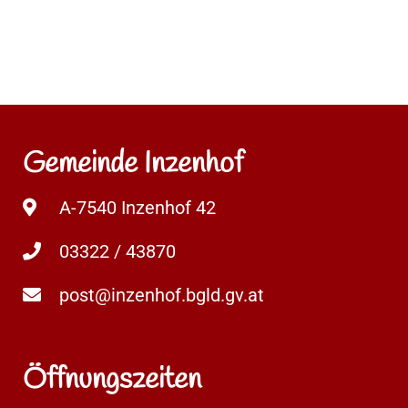
Gemeinde Inzenhof
A-7540 Inzenhof 42
03322 / 43870
post@inzenhof.bgld.gv.at
Öffnungszeiten