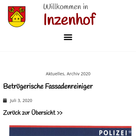
Willkommen in
Inzenhof
Aktuelles
,
Archiv 2020
Betrügerische Fassadenreiniger
Juli 3, 2020
Zurück zur Übersicht >>