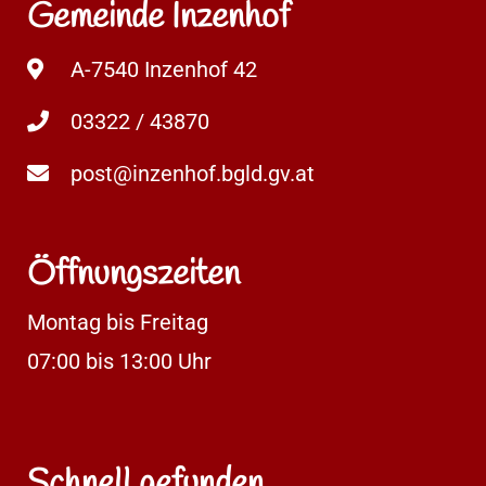
Gemeinde Inzenhof
A-7540 Inzenhof 42
03322 / 43870
post@inzenhof.bgld.gv.at
Öffnungszeiten
Montag bis Freitag
07:00 bis 13:00 Uhr
Schnell gefunden