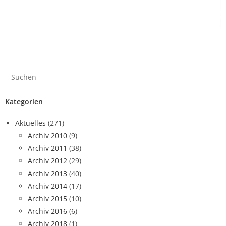
Kategorien
Aktuelles
(271)
Archiv 2010
(9)
Archiv 2011
(38)
Archiv 2012
(29)
Archiv 2013
(40)
Archiv 2014
(17)
Archiv 2015
(10)
Archiv 2016
(6)
Archiv 2018
(1)