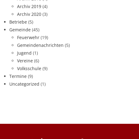
Archiv 2019
(4)
Archiv 2020
(3)
Betriebe
(5)
Gemeinde
(45)
Feuerwehr
(19)
Gemeindenachrichten
(5)
Jugend
(1)
Vereine
(6)
Volksschule
(9)
Termine
(9)
Uncategorized
(1)