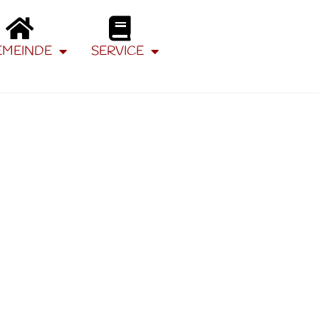
EMEINDE
SERVICE