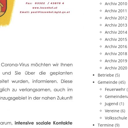
Archiv 2010
Archiv 2011
Archiv 2012
Archiv 2013
Archiv 2014
Archiv 2015
Archiv 2016
Archiv 2018
Archiv 2019
Archiv 2020
Betriebe
(5)
Gemeinde
(45)
Feuerwehr
Gemeindena
Jugend
(1)
Vereine
(6)
Volksschule
Termine
(9)