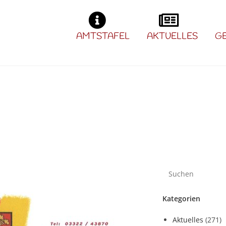
AMTSTAFEL
AKTUELLES
G
Kategorien
Aktuelles
(271)