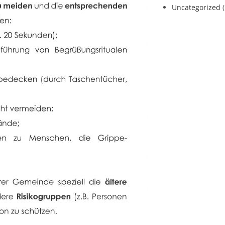
Uncategorized