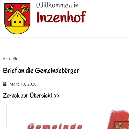
Willkommen in
Inzenhof
Aktuelles
Brief an die Gemeindebürger
März 13, 2020
Zurück zur Übersicht >>