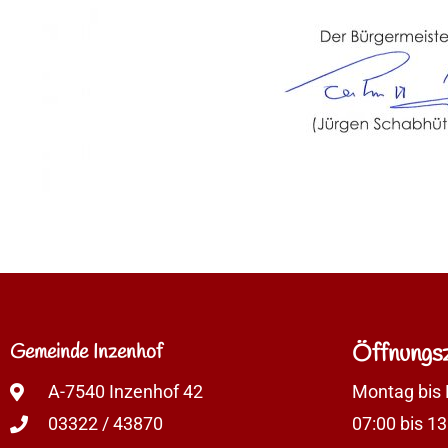
Gemeinde Inzenhof
Öffnungsz
A-7540 Inzenhof 42
Montag bis 
03322 / 43870
07:00 bis 13