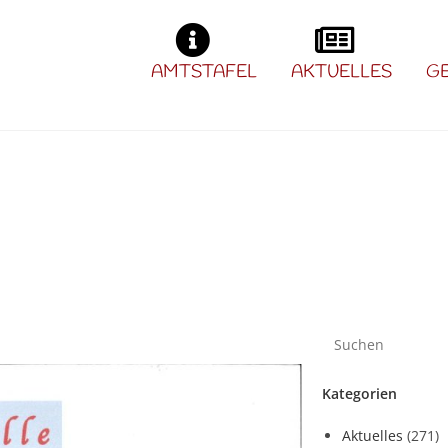
AMTSTAFEL
AKTUELLES
G
Kategorien
Aktuelles
(271)