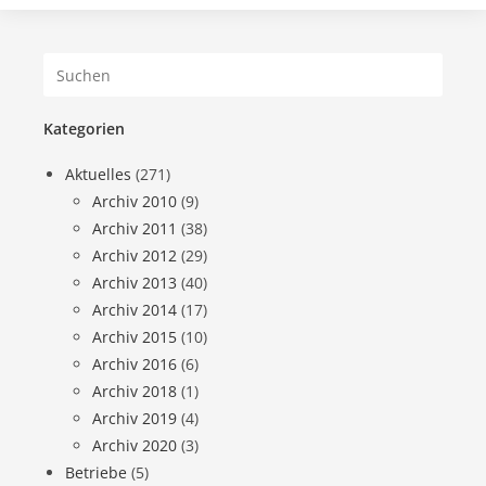
Kategorien
Aktuelles
(271)
Archiv 2010
(9)
Archiv 2011
(38)
Archiv 2012
(29)
Archiv 2013
(40)
Archiv 2014
(17)
Archiv 2015
(10)
Archiv 2016
(6)
Archiv 2018
(1)
Archiv 2019
(4)
Archiv 2020
(3)
Betriebe
(5)