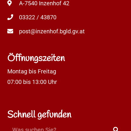
A-7540 Inzenhof 42
03322 / 43870
post@inzenhof.bgld.gv.at
Öffnungszeiten
Montag bis Freitag
07:00 bis 13:00 Uhr
Schnell gefunden