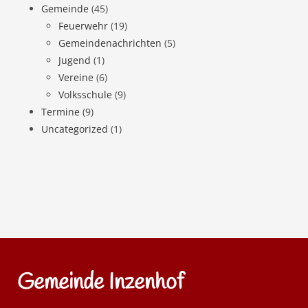
Gemeinde
(45)
Feuerwehr
(19)
Gemeindenachrichten
(5)
Jugend
(1)
Vereine
(6)
Volksschule
(9)
Termine
(9)
Uncategorized
(1)
Gemeinde Inzenhof