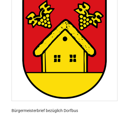
Bürgermeisterbrief bezüglich Dorfbus