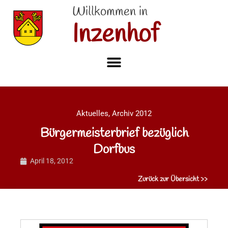
Willkommen in
Inzenhof
Aktuelles
,
Archiv 2012
Bürgermeisterbrief bezüglich
Dorfbus
April 18, 2012
Zurück zur Übersicht >>