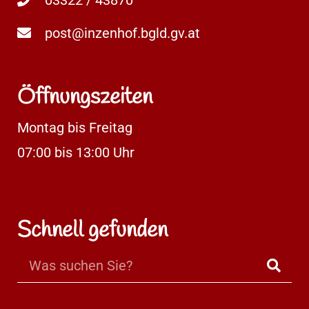
03322 / 43870
post@inzenhof.bgld.gv.at
Öffnungszeiten
Montag bis Freitag
07:00 bis 13:00 Uhr
Schnell gefunden