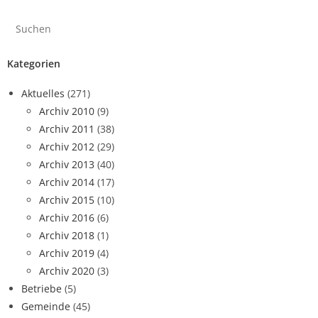
Kategorien
Aktuelles
(271)
Archiv 2010
(9)
Archiv 2011
(38)
Archiv 2012
(29)
Archiv 2013
(40)
Archiv 2014
(17)
Archiv 2015
(10)
Archiv 2016
(6)
Archiv 2018
(1)
Archiv 2019
(4)
Archiv 2020
(3)
Betriebe
(5)
Gemeinde
(45)