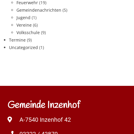
Feuerwehr
(19)
Gemeindenachrichten
(5)
Jugend
(1)
Vereine
(6)
Volksschule
(9)
Termine
(9)
Uncategorized
(1)
Gemeinde Inzenhof
A-7540 Inzenhof 42