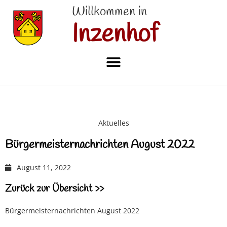
Willkommen in
Inzenhof
Aktuelles
Bürgermeisternachrichten August 2022
August 11, 2022
Zurück zur Übersicht >>
Bürgermeisternachrichten August 2022