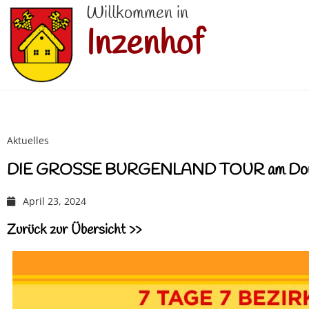
Willkommen in
Inzenhof
Aktuelles
DIE GROSSE BURGENLAND TOUR am Donner
April 23, 2024
Zurück zur Übersicht >>