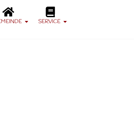
EMEINDE
SERVICE