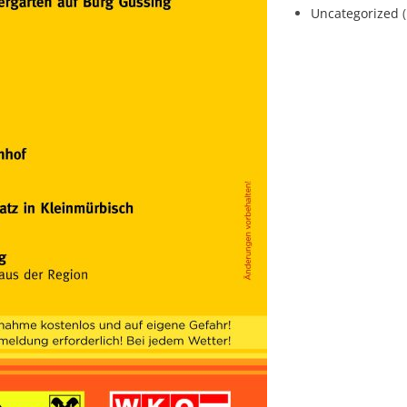
Uncategorized