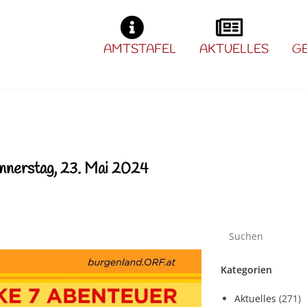
AMTSTAFEL
AKTUELLES
G
stag, 23. Mai 2024
Kategorien
Aktuelles
(271)