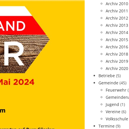
Archiv 2010
Archiv 2011
Archiv 2012
Archiv 2013
Archiv 2014
Archiv 2015
Archiv 2016
Archiv 2018
Archiv 2019
Archiv 2020
Betriebe
(5)
Gemeinde
(45)
Feuerwehr
Gemeindena
Jugend
(1)
Vereine
(6)
Volksschule
Termine
(9)