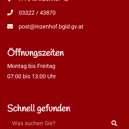
03322 / 43870
post@inzenhof.bgld.gv.at
Öffnungszeiten
Montag bis Freitag
07:00 bis 13:00 Uhr
Schnell gefunden