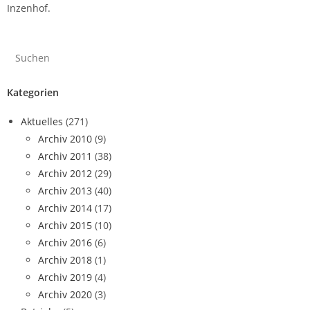
Inzenhof.
Kategorien
Aktuelles
(271)
Archiv 2010
(9)
Archiv 2011
(38)
Archiv 2012
(29)
Archiv 2013
(40)
Archiv 2014
(17)
Archiv 2015
(10)
Archiv 2016
(6)
Archiv 2018
(1)
Archiv 2019
(4)
Archiv 2020
(3)