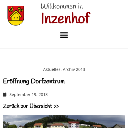
Willkommen in
Inzenhof
Aktuelles
,
Archiv 2013
Eröffnung Dorfzentrum
September 19, 2013
Zurück zur Übersicht >>