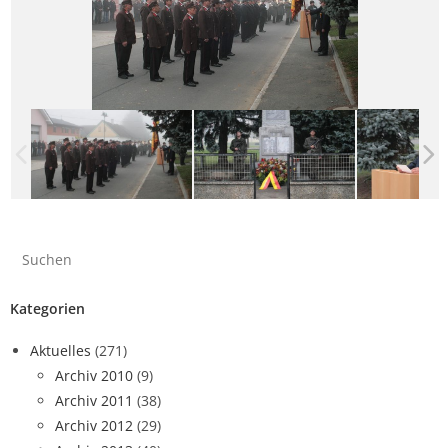
Kategorien
Aktuelles
(271)
Archiv 2010
(9)
Archiv 2011
(38)
Archiv 2012
(29)