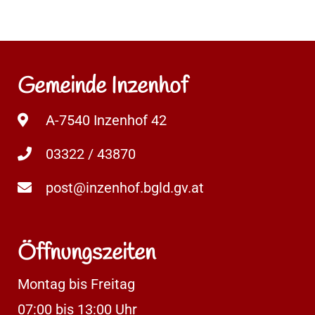
Gemeinde Inzenhof
A-7540 Inzenhof 42
03322 / 43870
post@inzenhof.bgld.gv.at
Öffnungszeiten
Montag bis Freitag
07:00 bis 13:00 Uhr