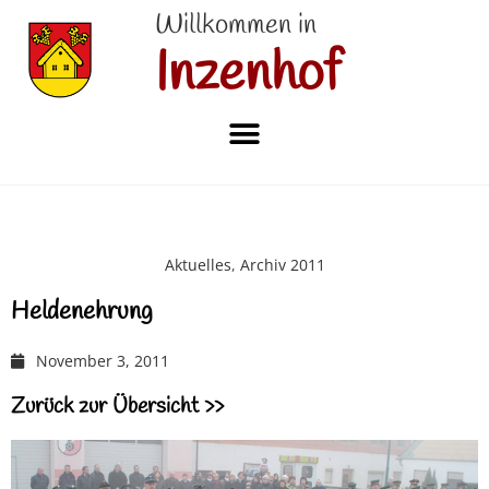
Willkommen in
Inzenhof
Aktuelles
,
Archiv 2011
Heldenehrung
November 3, 2011
Zurück zur Übersicht >>