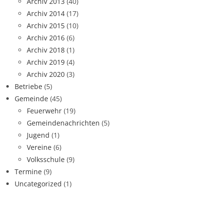
Archiv 2013
(40)
Archiv 2014
(17)
Archiv 2015
(10)
Archiv 2016
(6)
Archiv 2018
(1)
Archiv 2019
(4)
Archiv 2020
(3)
Betriebe
(5)
Gemeinde
(45)
Feuerwehr
(19)
Gemeindenachrichten
(5)
Jugend
(1)
Vereine
(6)
Volksschule
(9)
Termine
(9)
Uncategorized
(1)