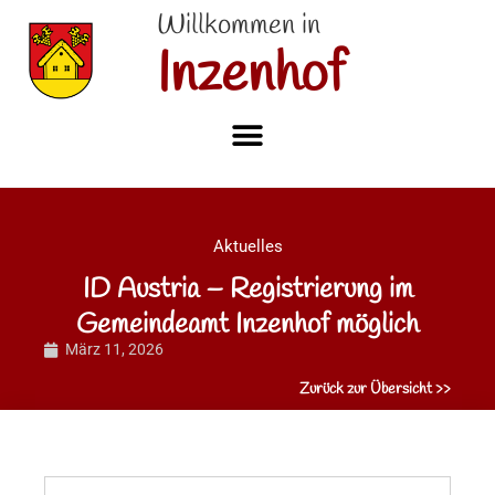
Willkommen in
Inzenhof
Aktuelles
ID Austria – Registrierung im
Gemeindeamt Inzenhof möglich
März 11, 2026
Zurück zur Übersicht >>