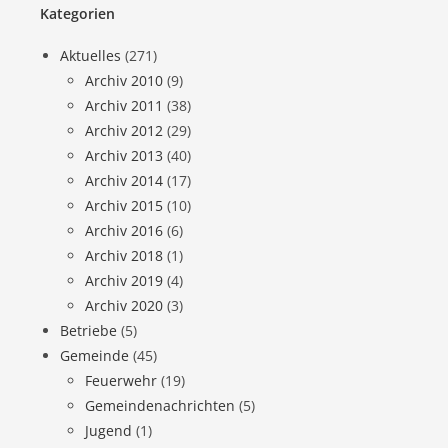
Kategorien
Aktuelles
(271)
Archiv 2010
(9)
Archiv 2011
(38)
Archiv 2012
(29)
Archiv 2013
(40)
Archiv 2014
(17)
Archiv 2015
(10)
Archiv 2016
(6)
Archiv 2018
(1)
Archiv 2019
(4)
Archiv 2020
(3)
Betriebe
(5)
Gemeinde
(45)
Feuerwehr
(19)
Gemeindenachrichten
(5)
Jugend
(1)