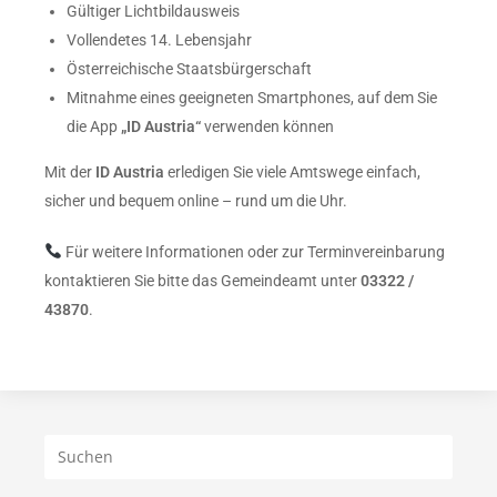
Gültiger Lichtbildausweis
Vollendetes 14. Lebensjahr
Österreichische Staatsbürgerschaft
Mitnahme eines geeigneten Smartphones, auf dem Sie
die App
„ID Austria“
verwenden können
Mit der
ID Austria
erledigen Sie viele Amtswege einfach,
sicher und bequem online – rund um die Uhr.
Für weitere Informationen oder zur Terminvereinbarung
kontaktieren Sie bitte das Gemeindeamt unter
03322 /
43870
.