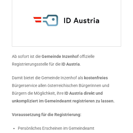
Ab sofort ist die
Gemeinde
Inzenhof
offizielle
Registrierungsstelle für die
ID Austria
.
Damit bietet die Gemeinde Inzenhof als
kostenfreies
Bürgerservice allen österreichischen Bürgerinnen und
Bürgern die Möglichkeit, ihre
ID Austria direkt und
unkompliziert im Gemeindeamt registrieren zu lassen.
Voraussetzung für die Registrierung:
Persönliches Erscheinen im Gemeindeamt