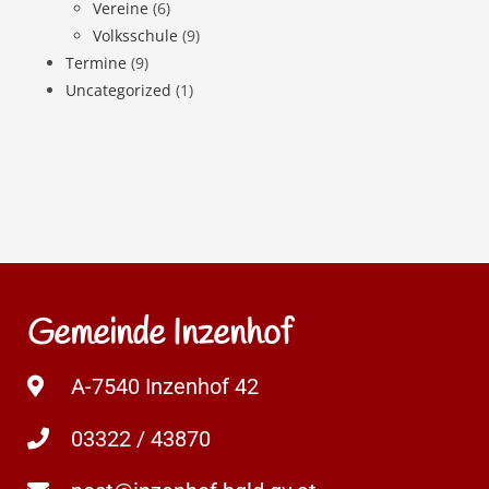
Vereine
(6)
Volksschule
(9)
Termine
(9)
Uncategorized
(1)
Gemeinde Inzenhof
A-7540 Inzenhof 42
03322 / 43870