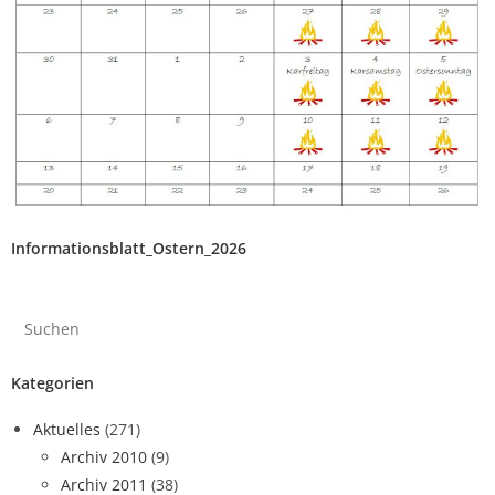
Informationsblatt_Ostern_2026
Kategorien
Aktuelles
(271)
Archiv 2010
(9)
Archiv 2011
(38)