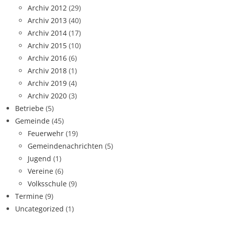
Archiv 2012
(29)
Archiv 2013
(40)
Archiv 2014
(17)
Archiv 2015
(10)
Archiv 2016
(6)
Archiv 2018
(1)
Archiv 2019
(4)
Archiv 2020
(3)
Betriebe
(5)
Gemeinde
(45)
Feuerwehr
(19)
Gemeindenachrichten
(5)
Jugend
(1)
Vereine
(6)
Volksschule
(9)
Termine
(9)
Uncategorized
(1)