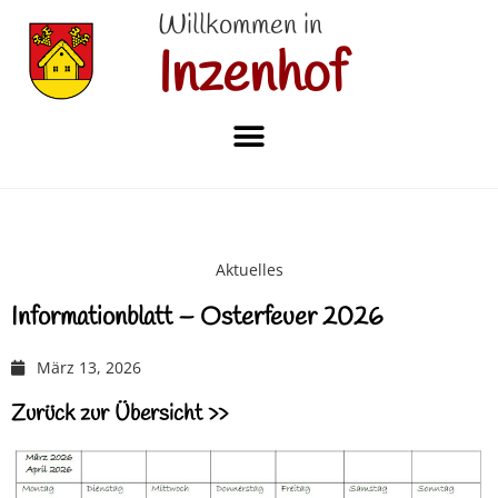
Willkommen in
Inzenhof
Aktuelles
Informationblatt – Osterfeuer 2026
März 13, 2026
Zurück zur Übersicht >>