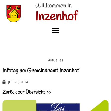
Willkommen in
Inzenhof
Aktuelles
Infotag am Gemeindeamt Inzenhof
Juli 25, 2024
Zurück zur Übersicht >>