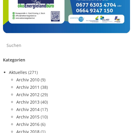
Kategorien
Aktuelles
(271)
Archiv 2010
(9)
Archiv 2011
(38)
Archiv 2012
(29)
Archiv 2013
(40)
Archiv 2014
(17)
Archiv 2015
(10)
Archiv 2016
(6)
Archiv 2018
(1)