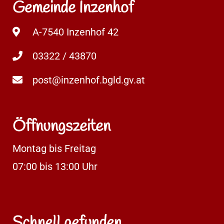
Gemeinde Inzenhof
A-7540 Inzenhof 42
03322 / 43870
post@inzenhof.bgld.gv.at
Öffnungszeiten
Montag bis Freitag
07:00 bis 13:00 Uhr
Schnell gefunden