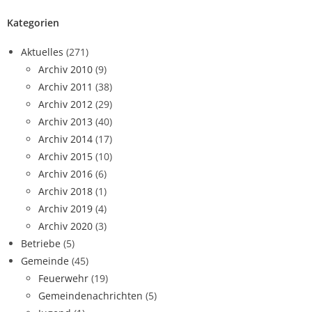
Kategorien
Aktuelles
(271)
Archiv 2010
(9)
Archiv 2011
(38)
Archiv 2012
(29)
Archiv 2013
(40)
Archiv 2014
(17)
Archiv 2015
(10)
Archiv 2016
(6)
Archiv 2018
(1)
Archiv 2019
(4)
Archiv 2020
(3)
Betriebe
(5)
Gemeinde
(45)
Feuerwehr
(19)
Gemeindenachrichten
(5)