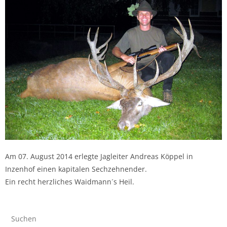
Am 07. August 2014 erlegte Jagleiter Andreas Köppel in
Inzenhof einen kapitalen Sechzehnender.
Ein recht herzliches Waidmann´s Heil.