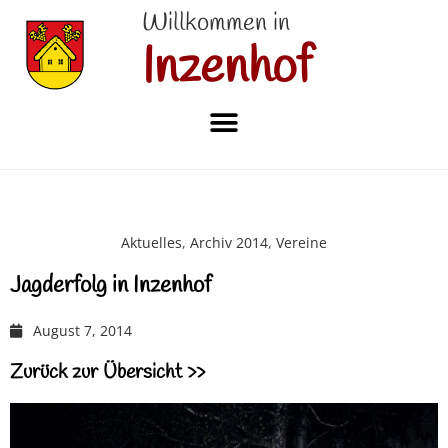
Willkommen in
Inzenhof
Aktuelles
,
Archiv 2014
,
Vereine
Jagderfolg in Inzenhof
August 7, 2014
Zurück zur Übersicht >>