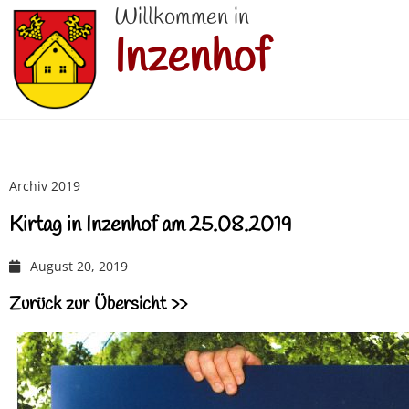
Willkommen in
Inzenhof
Archiv 2019
Kirtag in Inzenhof am 25.08.2019
August 20, 2019
Zurück zur Übersicht >>