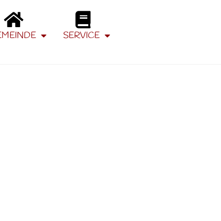
EMEINDE
SERVICE