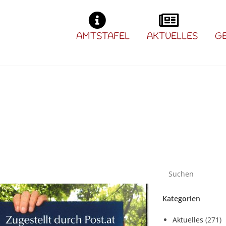
AMTSTAFEL
AKTUELLES
G
Kategorien
Aktuelles
(271)