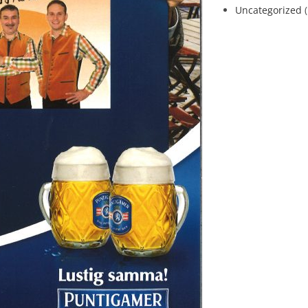
Uncategorized