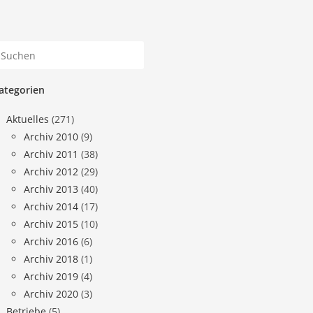
ategorien
Aktuelles
(271)
Archiv 2010
(9)
Archiv 2011
(38)
Archiv 2012
(29)
Archiv 2013
(40)
Archiv 2014
(17)
Archiv 2015
(10)
Archiv 2016
(6)
Archiv 2018
(1)
Archiv 2019
(4)
Archiv 2020
(3)
Betriebe
(5)