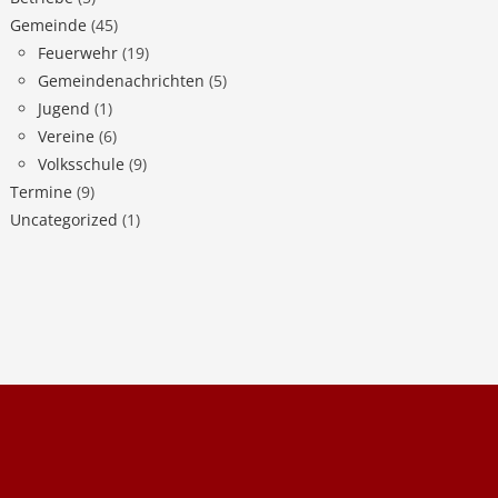
Gemeinde
(45)
Feuerwehr
(19)
Gemeindenachrichten
(5)
Jugend
(1)
Vereine
(6)
Volksschule
(9)
Termine
(9)
Uncategorized
(1)