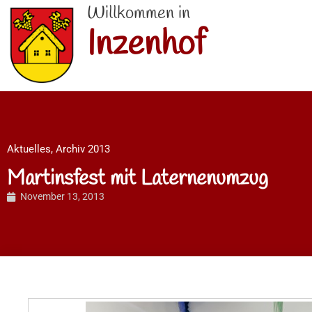
Willkommen in
Inzenhof
Aktuelles
,
Archiv 2013
Martinsfest mit Laternenumzug
November 13, 2013