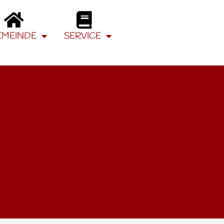
EMEINDE
SERVICE