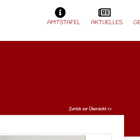
AMTSTAFEL
AKTUELLES
G
Zurück zur Übersicht >>