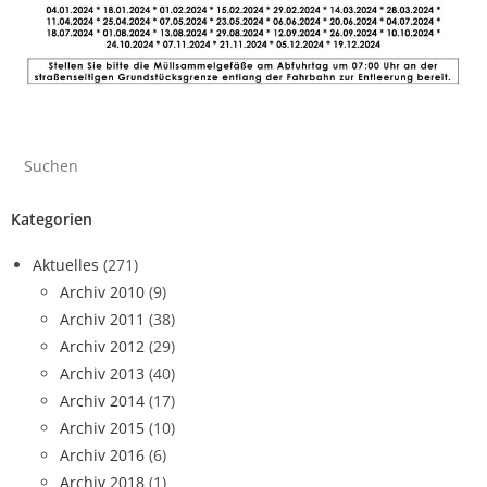
Kategorien
Aktuelles
(271)
Archiv 2010
(9)
Archiv 2011
(38)
Archiv 2012
(29)
Archiv 2013
(40)
Archiv 2014
(17)
Archiv 2015
(10)
Archiv 2016
(6)
Archiv 2018
(1)