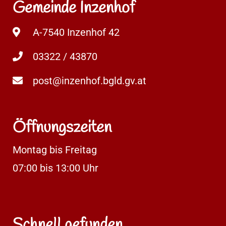
Gemeinde Inzenhof
A-7540 Inzenhof 42
03322 / 43870
post@inzenhof.bgld.gv.at
Öffnungszeiten
Montag bis Freitag
07:00 bis 13:00 Uhr
Schnell gefunden