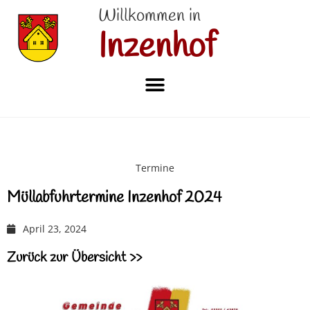
Willkommen in
Inzenhof
Termine
Müllabfuhrtermine Inzenhof 2024
April 23, 2024
Zurück zur Übersicht >>