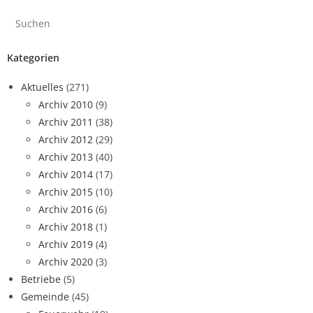
Kategorien
Aktuelles
(271)
Archiv 2010
(9)
Archiv 2011
(38)
Archiv 2012
(29)
Archiv 2013
(40)
Archiv 2014
(17)
Archiv 2015
(10)
Archiv 2016
(6)
Archiv 2018
(1)
Archiv 2019
(4)
Archiv 2020
(3)
Betriebe
(5)
Gemeinde
(45)