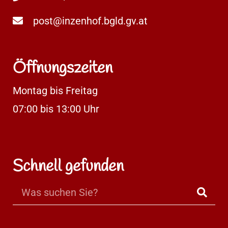
post@inzenhof.bgld.gv.at
Öffnungszeiten
Montag bis Freitag
07:00 bis 13:00 Uhr
Schnell gefunden