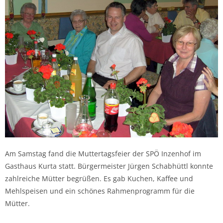
Am Samstag fand die Muttertagsfeier der SPÖ Inzenhof im
Gasthaus Kurta statt. Bürgermeister Jürgen Schabhüttl konnte
zahlreiche Mütter begrüßen. Es gab Kuchen, Kaffee und
Mehlspeisen und ein schönes Rahmenprogramm für die
Mütter.