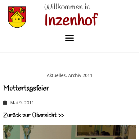
Willkommen in
Inzenhof
Aktuelles
,
Archiv 2011
Muttertagsfeier
Mai 9, 2011
Zurück zur Übersicht >>