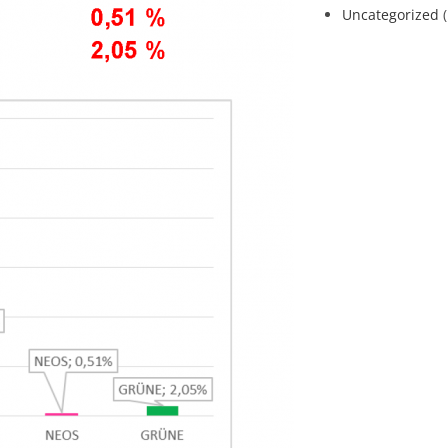
Uncategorized