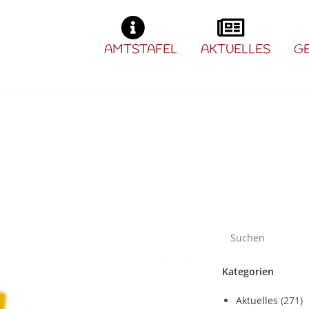
AMTSTAFEL
AKTUELLES
G
Kategorien
Aktuelles
(271)