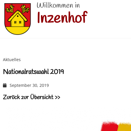
Willkommen in
Inzenhof
Aktuelles
Nationalratswahl 2019
September 30, 2019
Zurück zur Übersicht >>