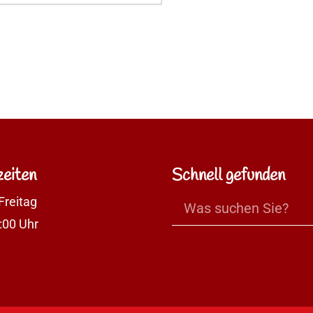
eiten
Schnell gefunden
Freitag
:00 Uhr