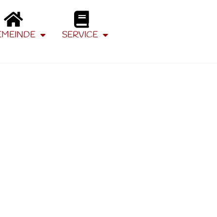
EMEINDE
SERVICE