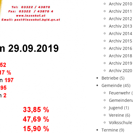
Archiv 2010
Archiv 2011
Archiv 2012
Archiv 2013
Archiv 2014
Archiv 2015
Archiv 2016
Archiv 2018
Archiv 2019
Archiv 2020
Betriebe
(5)
Gemeinde
(45)
Feuerwehr
Gemeindena
Jugend
(1)
Vereine
(6)
Volksschule
Termine
(9)