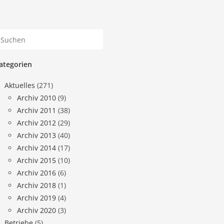
ategorien
Aktuelles
(271)
Archiv 2010
(9)
Archiv 2011
(38)
Archiv 2012
(29)
Archiv 2013
(40)
Archiv 2014
(17)
Archiv 2015
(10)
Archiv 2016
(6)
Archiv 2018
(1)
Archiv 2019
(4)
Archiv 2020
(3)
Betriebe
(5)