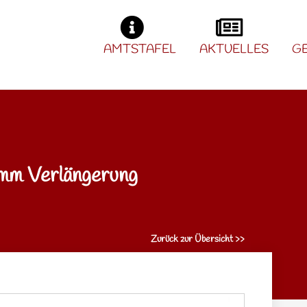
AMTSTAFEL
AKTUELLES
G
mm Verlängerung
Zurück zur Übersicht >>