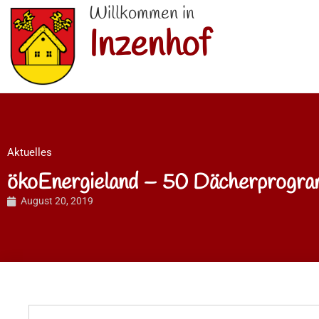
Willkommen in
Inzenhof
Aktuelles
ökoEnergieland – 50 Dächerprogra
August 20, 2019