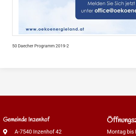
50 Daecher Programm 2019-2
Gemeinde Inzenhof
Öffnungsz
A-7540 Inzenhof 42
Montag bis 