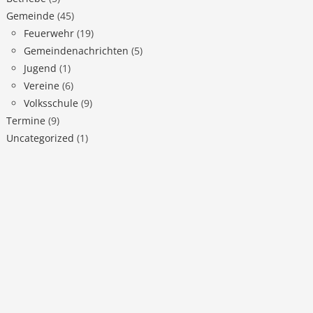
Gemeinde
(45)
Feuerwehr
(19)
Gemeindenachrichten
(5)
Jugend
(1)
Vereine
(6)
Volksschule
(9)
Termine
(9)
Uncategorized
(1)