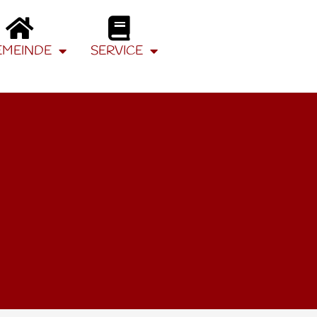
EMEINDE
SERVICE