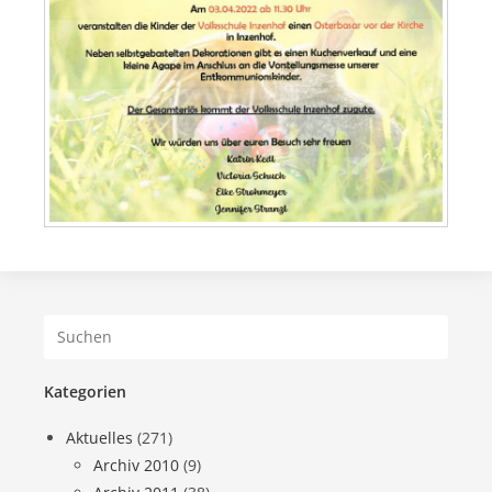
Kategorien
Aktuelles
(271)
Archiv 2010
(9)