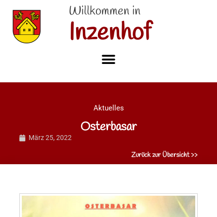
Willkommen in
Inzenhof
Aktuelles
Osterbasar
März 25, 2022
Zurück zur Übersicht >>