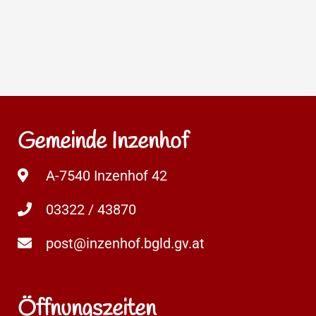
Gemeinde Inzenhof
A-7540 Inzenhof 42
03322 / 43870
post@inzenhof.bgld.gv.at
Öffnungszeiten