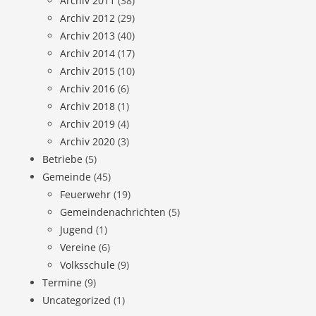
Archiv 2011
(38)
Archiv 2012
(29)
Archiv 2013
(40)
Archiv 2014
(17)
Archiv 2015
(10)
Archiv 2016
(6)
Archiv 2018
(1)
Archiv 2019
(4)
Archiv 2020
(3)
Betriebe
(5)
Gemeinde
(45)
Feuerwehr
(19)
Gemeindenachrichten
(5)
Jugend
(1)
Vereine
(6)
Volksschule
(9)
Termine
(9)
Uncategorized
(1)