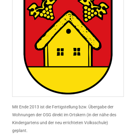
Mit Ende 2013 ist die Fertigstellung bzw. Übergabe der
Wohnungen der OSG direkt im Ortskern (in der nähe des
Kindergartens und der neu errichteten Volksschule)
geplant.