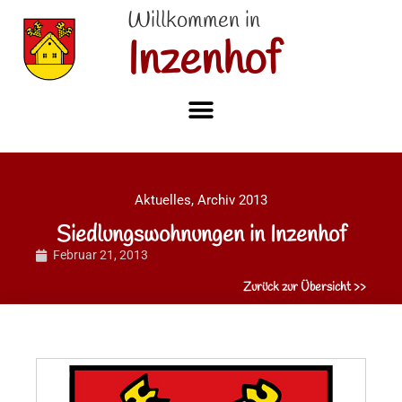
Willkommen in
Inzenhof
Aktuelles
,
Archiv 2013
Siedlungswohnungen in Inzenhof
Februar 21, 2013
Zurück zur Übersicht >>