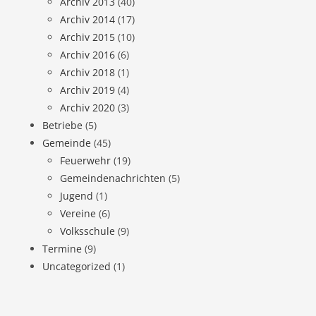
Archiv 2013
(40)
Archiv 2014
(17)
Archiv 2015
(10)
Archiv 2016
(6)
Archiv 2018
(1)
Archiv 2019
(4)
Archiv 2020
(3)
Betriebe
(5)
Gemeinde
(45)
Feuerwehr
(19)
Gemeindenachrichten
(5)
Jugend
(1)
Vereine
(6)
Volksschule
(9)
Termine
(9)
Uncategorized
(1)