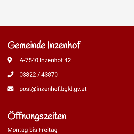
Gemeinde Inzenhof
A-7540 Inzenhof 42
03322 / 43870
post@inzenhof.bgld.gv.at
Öffnungszeiten
Montag bis Freitag