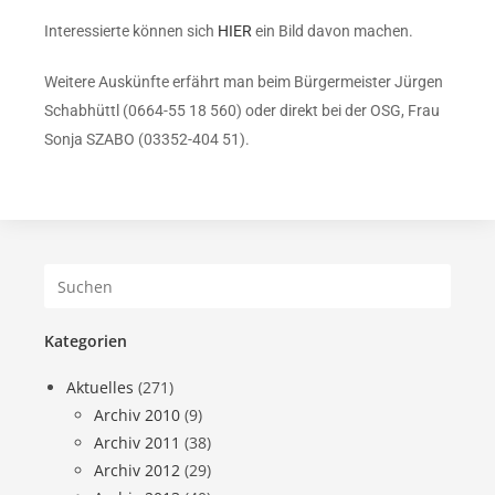
Interessierte können sich
HIER
ein Bild davon machen.
Weitere Auskünfte erfährt man beim Bürgermeister Jürgen
Schabhüttl (0664-55 18 560) oder direkt bei der OSG, Frau
Sonja SZABO (03352-404 51).
Kategorien
Aktuelles
(271)
Archiv 2010
(9)
Archiv 2011
(38)
Archiv 2012
(29)