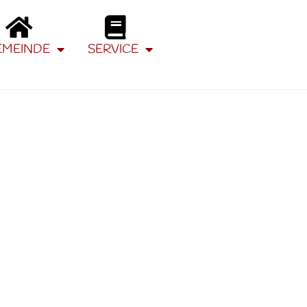
EMEINDE
SERVICE