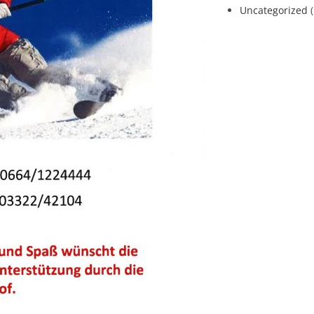
Uncategorized