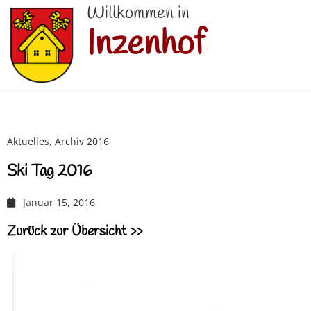
Willkommen in
Inzenhof
Aktuelles
,
Archiv 2016
Ski Tag 2016
Januar 15, 2016
Zurück zur Übersicht >>