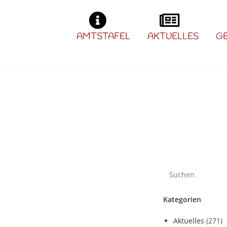
AMTSTAFEL
AKTUELLES
G
Kategorien
Aktuelles
(271)