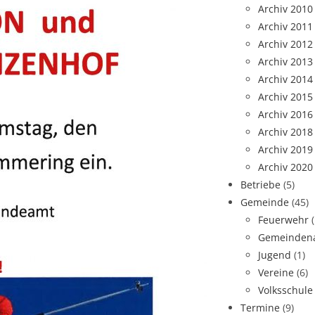
Archiv 2010
Archiv 2011
Archiv 2012
Archiv 2013
Archiv 2014
Archiv 2015
Archiv 2016
Archiv 2018
Archiv 2019
Archiv 2020
Betriebe
(5)
Gemeinde
(45)
Feuerwehr
Gemeindena
Jugend
(1)
Vereine
(6)
Volksschule
Termine
(9)