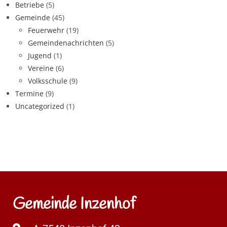
Betriebe
(5)
Gemeinde
(45)
Feuerwehr
(19)
Gemeindenachrichten
(5)
Jugend
(1)
Vereine
(6)
Volksschule
(9)
Termine
(9)
Uncategorized
(1)
Gemeinde Inzenhof