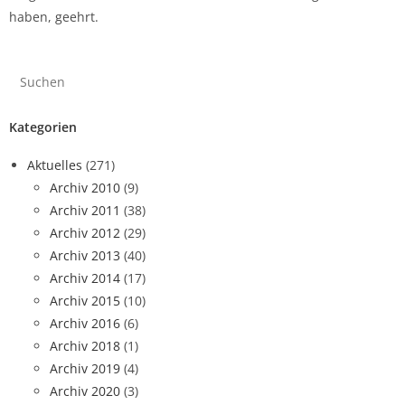
haben, geehrt.
Kategorien
Aktuelles
(271)
Archiv 2010
(9)
Archiv 2011
(38)
Archiv 2012
(29)
Archiv 2013
(40)
Archiv 2014
(17)
Archiv 2015
(10)
Archiv 2016
(6)
Archiv 2018
(1)
Archiv 2019
(4)
Archiv 2020
(3)