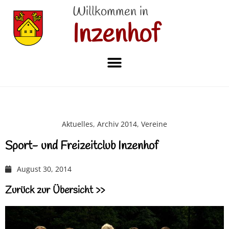
Willkommen in
Inzenhof
Aktuelles
,
Archiv 2014
,
Vereine
Sport- und Freizeitclub Inzenhof
August 30, 2014
Zurück zur Übersicht >>