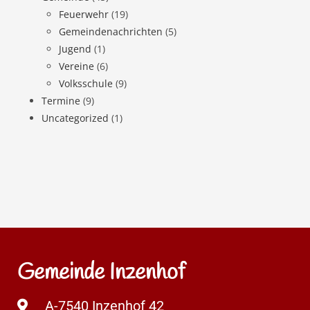
Feuerwehr
(19)
Gemeindenachrichten
(5)
Jugend
(1)
Vereine
(6)
Volksschule
(9)
Termine
(9)
Uncategorized
(1)
Gemeinde Inzenhof
A-7540 Inzenhof 42