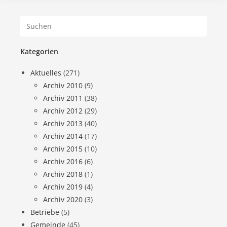
Kategorien
Aktuelles
(271)
Archiv 2010
(9)
Archiv 2011
(38)
Archiv 2012
(29)
Archiv 2013
(40)
Archiv 2014
(17)
Archiv 2015
(10)
Archiv 2016
(6)
Archiv 2018
(1)
Archiv 2019
(4)
Archiv 2020
(3)
Betriebe
(5)
Gemeinde
(45)