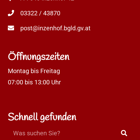
03322 / 43870
post@inzenhof.bgld.gv.at
Öffnungszeiten
Montag bis Freitag
07:00 bis 13:00 Uhr
Schnell gefunden