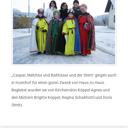
„Caspar, Melchior und Balthasar und der Stern“ gingen auch
in Inzenhof für einen guten Zweck von Haus zu Haus.
Begleitet wurden sie von Kirchenrätin Köppel Agnes und
den Müttern Brigitte Köppel, Regina Schabhüttl und Doris
Simitz.