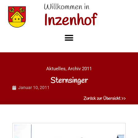
Willkommen in
Inzenhof
Aktuelles
,
Archiv 2011
Sternsinger
Januar 10, 2011
Zurück zur Übersicht >>