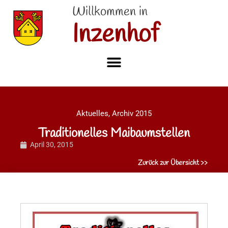
Willkommen in
Inzenhof
Aktuelles
,
Archiv 2015
Traditionelles Maibaumstellen
April 30, 2015
Zurück zur Übersicht >>