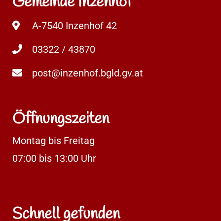
Gemeinde Inzenhof
A-7540 Inzenhof 42
03322 / 43870
post@inzenhof.bgld.gv.at
Öffnungszeiten
Montag bis Freitag
07:00 bis 13:00 Uhr
Schnell gefunden