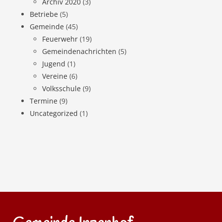
Archiv 2020
(3)
Betriebe
(5)
Gemeinde
(45)
Feuerwehr
(19)
Gemeindenachrichten
(5)
Jugend
(1)
Vereine
(6)
Volksschule
(9)
Termine
(9)
Uncategorized
(1)