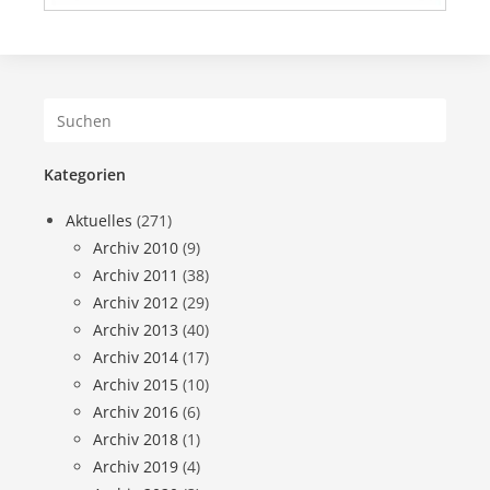
Kategorien
Aktuelles
(271)
Archiv 2010
(9)
Archiv 2011
(38)
Archiv 2012
(29)
Archiv 2013
(40)
Archiv 2014
(17)
Archiv 2015
(10)
Archiv 2016
(6)
Archiv 2018
(1)
Archiv 2019
(4)