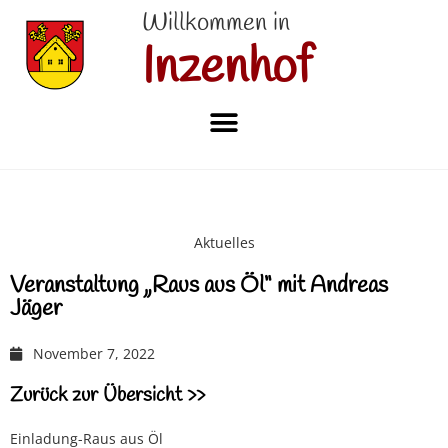
Willkommen in
Inzenhof
Aktuelles
Veranstaltung „Raus aus Öl“ mit Andreas
Jäger
November 7, 2022
Zurück zur Übersicht >>
Einladung-Raus aus Öl