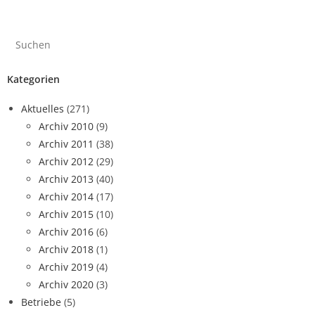
Kategorien
Aktuelles
(271)
Archiv 2010
(9)
Archiv 2011
(38)
Archiv 2012
(29)
Archiv 2013
(40)
Archiv 2014
(17)
Archiv 2015
(10)
Archiv 2016
(6)
Archiv 2018
(1)
Archiv 2019
(4)
Archiv 2020
(3)
Betriebe
(5)