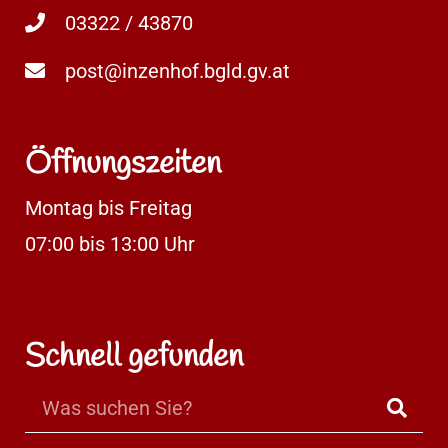
03322 / 43870
post@inzenhof.bgld.gv.at
Öffnungszeiten
Montag bis Freitag
07:00 bis 13:00 Uhr
Schnell gefunden