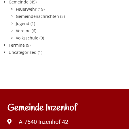
Gemeinde
(45)
Feuerwehr
(19)
Gemeindenachrichten
(5)
Jugend
(1)
Vereine
(6)
Volksschule
(9)
Termine
(9)
Uncategorized
(1)
Gemeinde Inzenhof
A-7540 Inzenhof 42