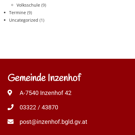
Volksschule
(9)
Termine
(9)
Uncategorized
(1)
Gemeinde Inzenhof
A-7540 Inzenhof 42
03322 / 43870
post@inzenhof.bgld.gv.at