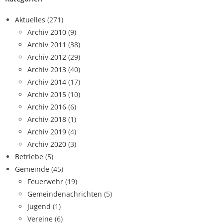
Aktuelles
(271)
Archiv 2010
(9)
Archiv 2011
(38)
Archiv 2012
(29)
Archiv 2013
(40)
Archiv 2014
(17)
Archiv 2015
(10)
Archiv 2016
(6)
Archiv 2018
(1)
Archiv 2019
(4)
Archiv 2020
(3)
Betriebe
(5)
Gemeinde
(45)
Feuerwehr
(19)
Gemeindenachrichten
(5)
Jugend
(1)
Vereine
(6)