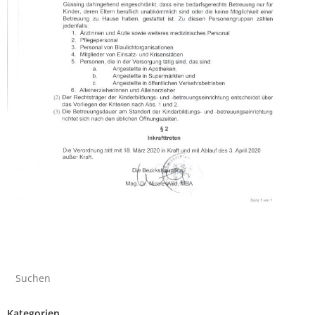
Kategorien