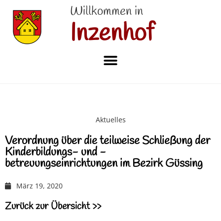
Willkommen in
Inzenhof
Aktuelles
Verordnung über die teilweise Schließung der
Kinderbildungs- und -
betreuungseinrichtungen im Bezirk Güssing
März 19, 2020
Zurück zur Übersicht >>