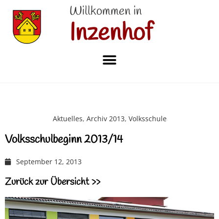
Willkommen in
Inzenhof
Aktuelles
,
Archiv 2013
,
Volksschule
Volksschulbeginn 2013/14
September 12, 2013
Zurück zur Übersicht >>