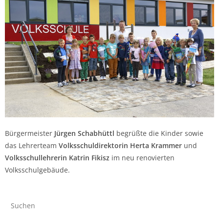
Bürgermeister
Jürgen Schabhüttl
begrüßte die Kinder sowie
das Lehrerteam
Volksschuldirektorin Herta Krammer
und
Volksschullehrerin Katrin Fikisz
im neu renovierten
Volksschulgebäude.