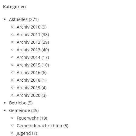
Kategorien
Aktuelles
(271)
Archiv 2010
(9)
Archiv 2011
(38)
Archiv 2012
(29)
Archiv 2013
(40)
Archiv 2014
(17)
Archiv 2015
(10)
Archiv 2016
(6)
Archiv 2018
(1)
Archiv 2019
(4)
Archiv 2020
(3)
Betriebe
(5)
Gemeinde
(45)
Feuerwehr
(19)
Gemeindenachrichten
(5)
Jugend
(1)