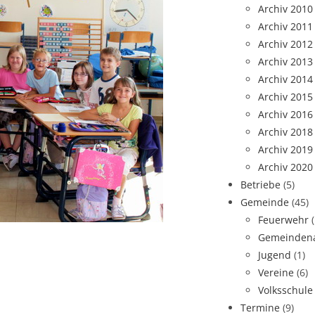
Archiv 2010
Archiv 2011
Archiv 2012
Archiv 2013
Archiv 2014
Archiv 2015
Archiv 2016
Archiv 2018
Archiv 2019
Archiv 2020
Betriebe
(5)
Gemeinde
(45)
Feuerwehr
Gemeindena
Jugend
(1)
Vereine
(6)
Volksschule
Termine
(9)