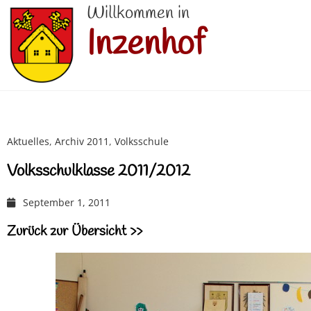
Willkommen in
Inzenhof
Aktuelles
,
Archiv 2011
,
Volksschule
Volksschulklasse 2011/2012
September 1, 2011
Zurück zur Übersicht >>