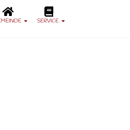
EMEINDE
SERVICE