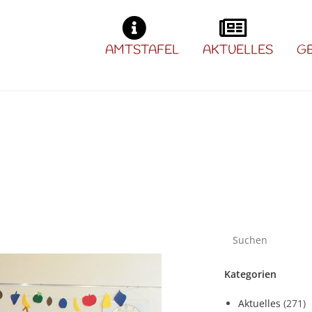
AMTSTAFEL
AKTUELLES
G
Kategorien
Aktuelles
(271)