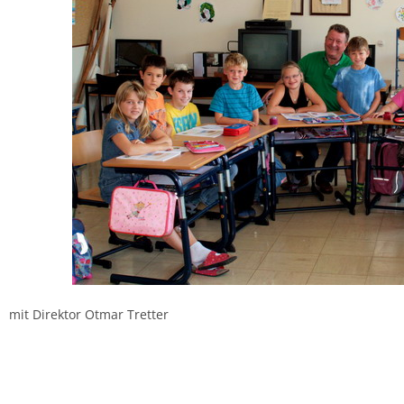
mit Direktor Otmar Tretter