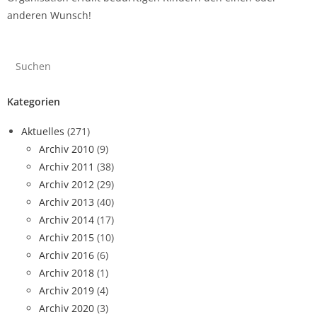
anderen Wunsch!
Kategorien
Aktuelles
(271)
Archiv 2010
(9)
Archiv 2011
(38)
Archiv 2012
(29)
Archiv 2013
(40)
Archiv 2014
(17)
Archiv 2015
(10)
Archiv 2016
(6)
Archiv 2018
(1)
Archiv 2019
(4)
Archiv 2020
(3)