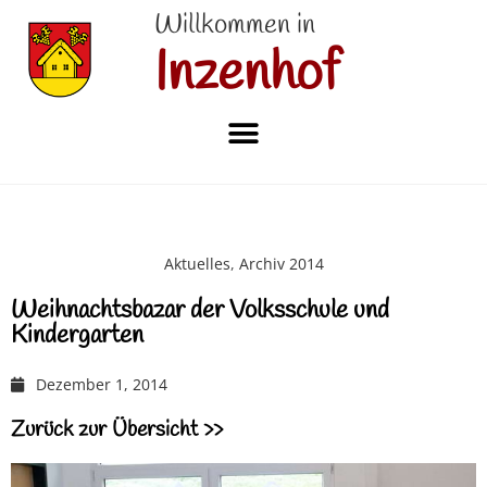
Willkommen in
Inzenhof
Aktuelles
,
Archiv 2014
Weihnachtsbazar der Volksschule und
Kindergarten
Dezember 1, 2014
Zurück zur Übersicht >>