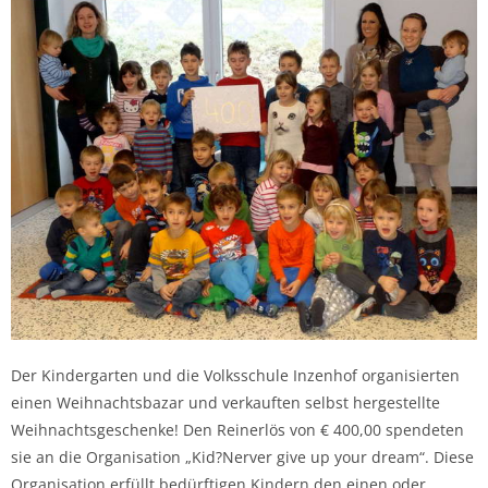
Der Kindergarten und die Volksschule Inzenhof organisierten
einen Weihnachtsbazar und verkauften selbst hergestellte
Weihnachtsgeschenke! Den Reinerlös von € 400,00 spendeten
sie an die Organisation „Kid?Nerver give up your dream“. Diese
Organisation erfüllt bedürftigen Kindern den einen oder