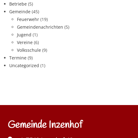
Betriebe
(5)
Gemeinde
(45)
Feuerwehr
(19)
Gemeindenachrichten
(5)
Jugend
(1)
Vereine
(6)
Volksschule
(9)
Termine
(9)
Uncategorized
(1)
Gemeinde Inzenhof