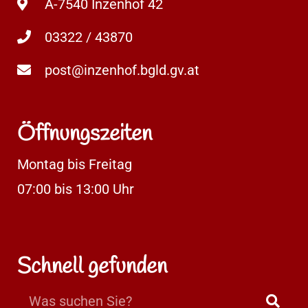
A-7540 Inzenhof 42
03322 / 43870
post@inzenhof.bgld.gv.at
Öffnungszeiten
Montag bis Freitag
07:00 bis 13:00 Uhr
Schnell gefunden