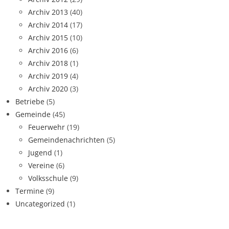
Archiv 2013
(40)
Archiv 2014
(17)
Archiv 2015
(10)
Archiv 2016
(6)
Archiv 2018
(1)
Archiv 2019
(4)
Archiv 2020
(3)
Betriebe
(5)
Gemeinde
(45)
Feuerwehr
(19)
Gemeindenachrichten
(5)
Jugend
(1)
Vereine
(6)
Volksschule
(9)
Termine
(9)
Uncategorized
(1)