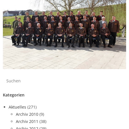
Kategorien
Aktuelles
(271)
Archiv 2010
(9)
Archiv 2011
(38)
Archiv 2012
(29)