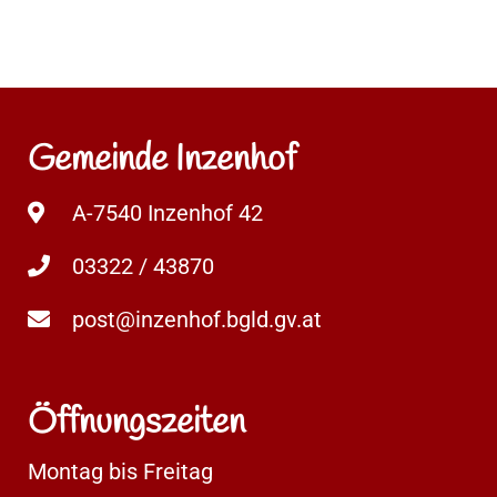
Gemeinde Inzenhof
A-7540 Inzenhof 42
03322 / 43870
post@inzenhof.bgld.gv.at
Öffnungszeiten
Montag bis Freitag