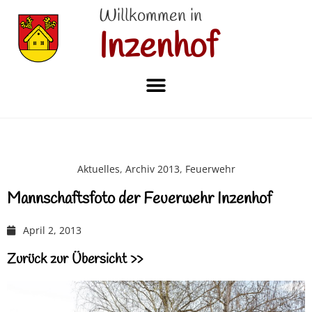
Willkommen in
Inzenhof
Aktuelles
,
Archiv 2013
,
Feuerwehr
Mannschaftsfoto der Feuerwehr Inzenhof
April 2, 2013
Zurück zur Übersicht >>