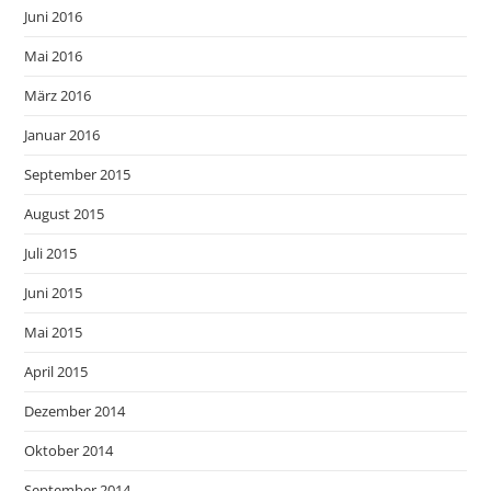
Juni 2016
Mai 2016
März 2016
Januar 2016
September 2015
August 2015
Juli 2015
Juni 2015
Mai 2015
April 2015
Dezember 2014
Oktober 2014
September 2014