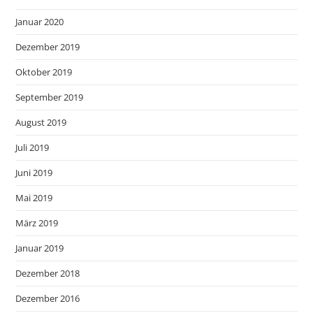
Januar 2020
Dezember 2019
Oktober 2019
September 2019
August 2019
Juli 2019
Juni 2019
Mai 2019
März 2019
Januar 2019
Dezember 2018
Dezember 2016