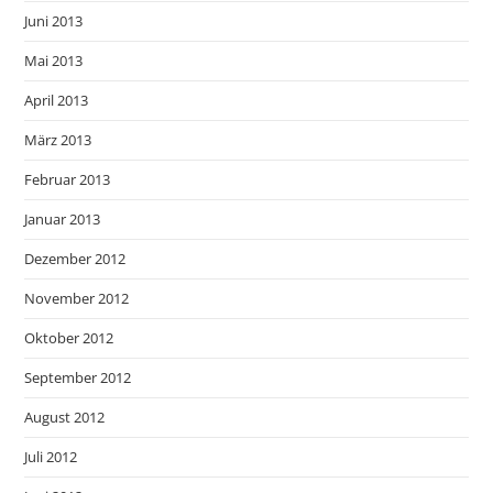
Juni 2013
Mai 2013
April 2013
März 2013
Februar 2013
Januar 2013
Dezember 2012
November 2012
Oktober 2012
September 2012
August 2012
Juli 2012