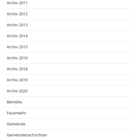
Archiv 2011
Archiv 2012
Archiv 2013
Archiv 2014
Archiv 2015
Archiv 2016
Archiv 2018
Archiv 2019
Archiv 2020
Betriebe
Feuerwehr
Gemeinde
Gemeindenachrichten