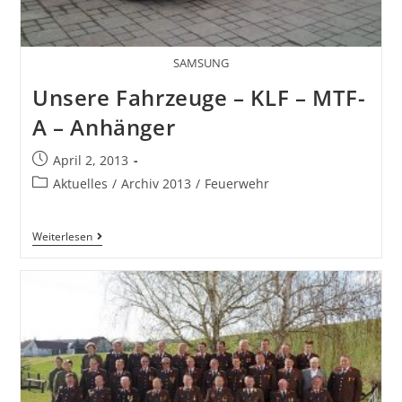
SAMSUNG
Unsere Fahrzeuge – KLF – MTF-
A – Anhänger
April 2, 2013
Aktuelles
/
Archiv 2013
/
Feuerwehr
Weiterlesen