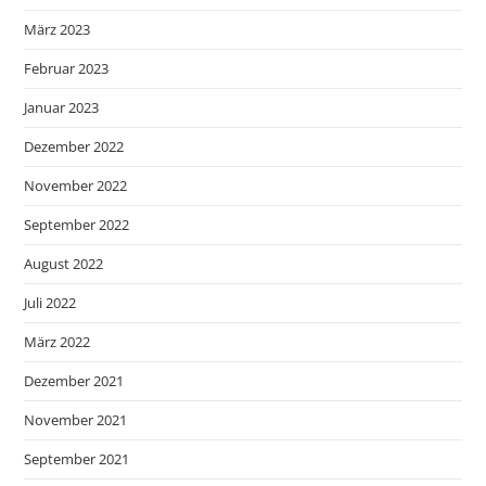
März 2023
Februar 2023
Januar 2023
Dezember 2022
November 2022
September 2022
August 2022
Juli 2022
März 2022
Dezember 2021
November 2021
September 2021