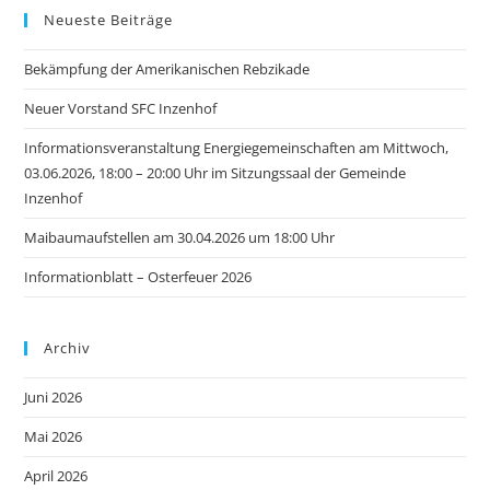
Neueste Beiträge
Bekämpfung der Amerikanischen Rebzikade
Neuer Vorstand SFC Inzenhof
Informationsveranstaltung Energiegemeinschaften am Mittwoch,
03.06.2026, 18:00 – 20:00 Uhr im Sitzungssaal der Gemeinde
Inzenhof
Maibaumaufstellen am 30.04.2026 um 18:00 Uhr
Informationblatt – Osterfeuer 2026
Archiv
Juni 2026
Mai 2026
April 2026