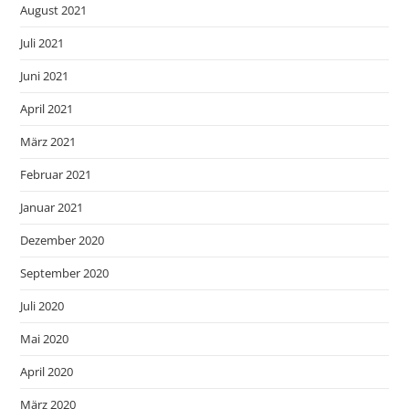
August 2021
Juli 2021
Juni 2021
April 2021
März 2021
Februar 2021
Januar 2021
Dezember 2020
September 2020
Juli 2020
Mai 2020
April 2020
März 2020