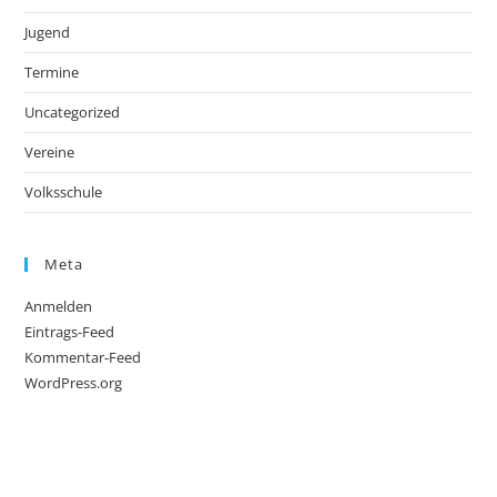
Jugend
Termine
Uncategorized
Vereine
Volksschule
Meta
Anmelden
Eintrags-Feed
Kommentar-Feed
WordPress.org