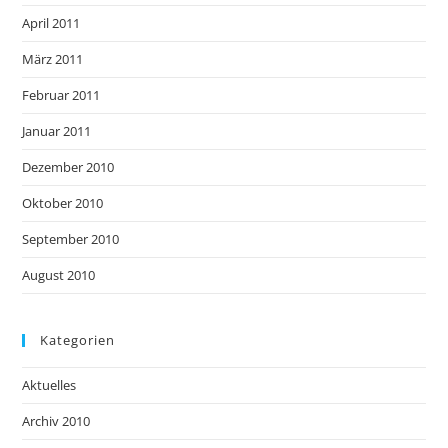
April 2011
März 2011
Februar 2011
Januar 2011
Dezember 2010
Oktober 2010
September 2010
August 2010
Kategorien
Aktuelles
Archiv 2010