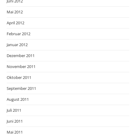
Juni 2012
Mai 2012
April 2012
Februar 2012
Januar 2012
Dezember 2011
November 2011
Oktober 2011
September 2011
August 2011
Juli 2011
Juni 2011
Mai 2011