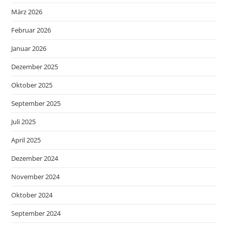
März 2026
Februar 2026
Januar 2026
Dezember 2025
Oktober 2025
September 2025
Juli 2025
April 2025
Dezember 2024
November 2024
Oktober 2024
September 2024