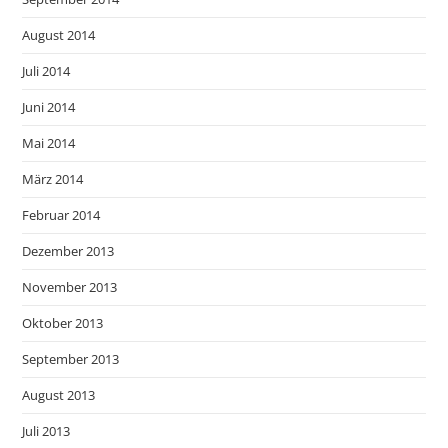
August 2014
Juli 2014
Juni 2014
Mai 2014
März 2014
Februar 2014
Dezember 2013
November 2013
Oktober 2013
September 2013
August 2013
Juli 2013