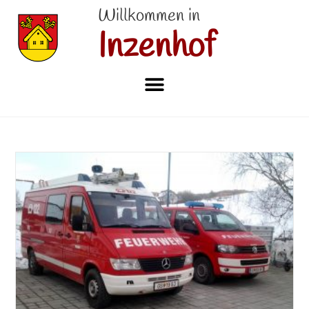
Willkommen in
Inzenhof