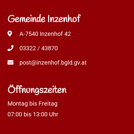
Gemeinde Inzenhof
A-7540 Inzenhof 42
03322 / 43870
post@inzenhof.bgld.gv.at
Öffnungszeiten
Montag bis Freitag
07:00 bis 13:00 Uhr