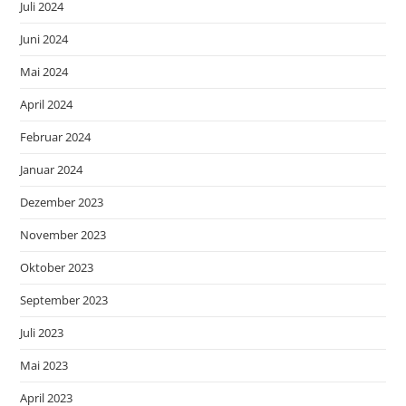
Juli 2024
Juni 2024
Mai 2024
April 2024
Februar 2024
Januar 2024
Dezember 2023
November 2023
Oktober 2023
September 2023
Juli 2023
Mai 2023
April 2023