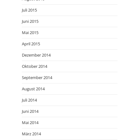
Juli 2015
Juni 2015
Mai 2015
April 2015
Dezember 2014
Oktober 2014
September 2014
August 2014
Juli 2014
Juni 2014
Mai 2014
März 2014