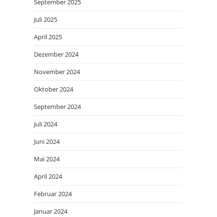
September 2025
Juli 2025
April 2025
Dezember 2024
November 2024
Oktober 2024
September 2024
Juli 2024
Juni 2024
Mai 2024
April 2024
Februar 2024
Januar 2024