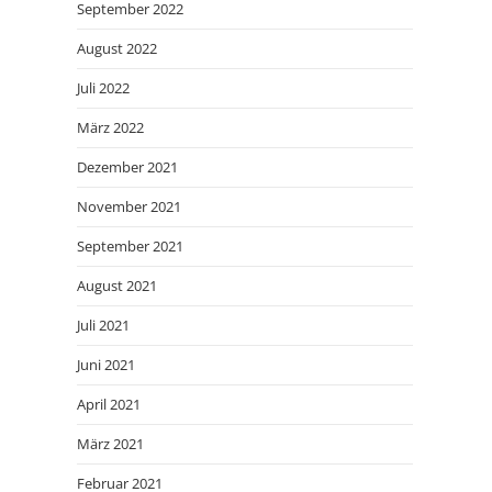
September 2022
August 2022
Juli 2022
März 2022
Dezember 2021
November 2021
September 2021
August 2021
Juli 2021
Juni 2021
April 2021
März 2021
Februar 2021