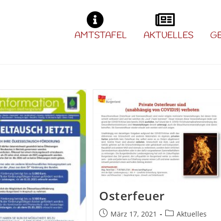
AMTSTAFEL
AKTUELLES
G
Osterfeuer
März 17, 2021
Aktuelles