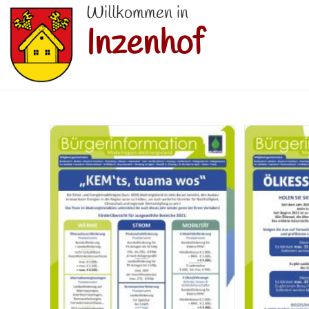
Willkommen in
Inzenhof