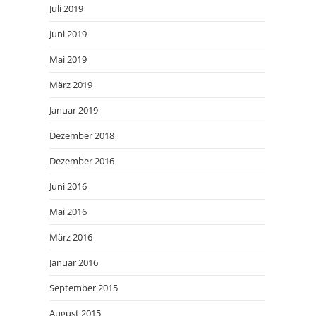
Juli 2019
Juni 2019
Mai 2019
März 2019
Januar 2019
Dezember 2018
Dezember 2016
Juni 2016
Mai 2016
März 2016
Januar 2016
September 2015
August 2015