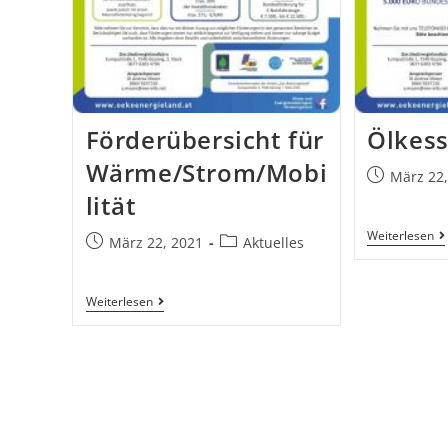
Förderübersicht für
Ölkess
Wärme/Strom/Mobi
März 22
lität
Weiterlesen
März 22, 2021
Aktuelles
Weiterlesen