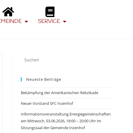
EMEINDE
SERVICE
Neueste Beiträge
Bekämpfung der Amerikanischen Rebzikade
Neuer Vorstand SFC Inzenhof
Informationsveranstaltung Energiegemeinschaften
am Mittwoch, 03.06.2026, 18:00 – 20:00 Uhr im
Sitzungssaal der Gemeinde Inzenhof