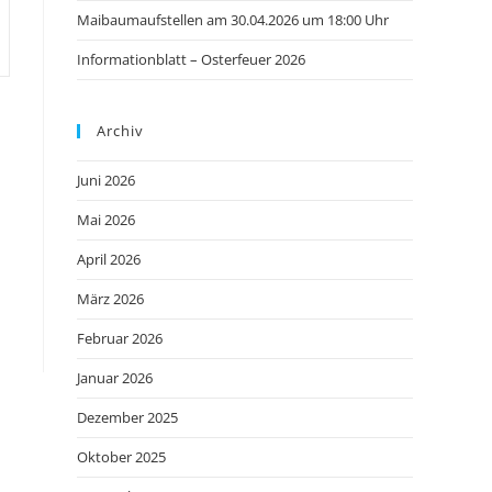
Maibaumaufstellen am 30.04.2026 um 18:00 Uhr
Informationblatt – Osterfeuer 2026
Archiv
Juni 2026
Mai 2026
April 2026
März 2026
Februar 2026
Januar 2026
Dezember 2025
Oktober 2025