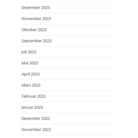
Dezember 2023
November 2023
Oktober 2023
September 2023
Juli 2023
Mai 2023
April 2023
März 2023
Februar 2023
Januar 2023
Dezember 2022
November 2022