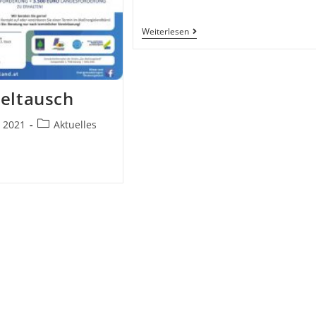
Weiterlesen
eltausch
, 2021
Aktuelles