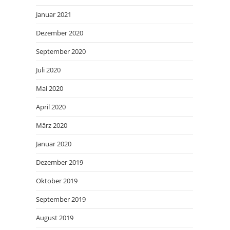
Januar 2021
Dezember 2020
September 2020
Juli 2020
Mai 2020
April 2020
März 2020
Januar 2020
Dezember 2019
Oktober 2019
September 2019
August 2019