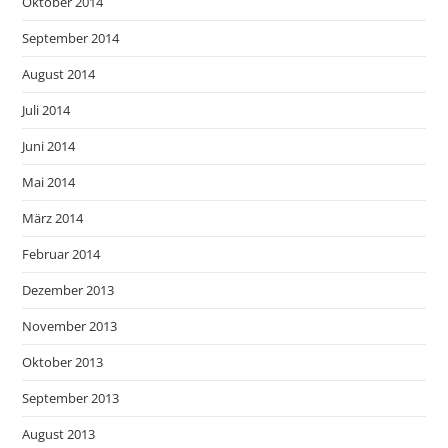
Oktober 2014
September 2014
August 2014
Juli 2014
Juni 2014
Mai 2014
März 2014
Februar 2014
Dezember 2013
November 2013
Oktober 2013
September 2013
August 2013