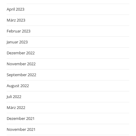
April 2023
März 2023
Februar 2023
Januar 2023
Dezember 2022
November 2022
September 2022
August 2022
Juli 2022
März 2022
Dezember 2021
November 2021