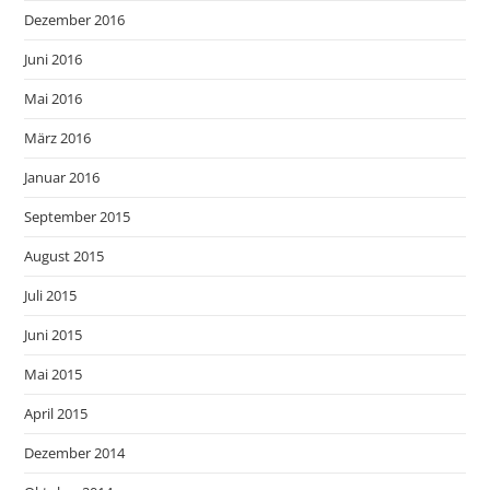
Dezember 2016
Juni 2016
Mai 2016
März 2016
Januar 2016
September 2015
August 2015
Juli 2015
Juni 2015
Mai 2015
April 2015
Dezember 2014