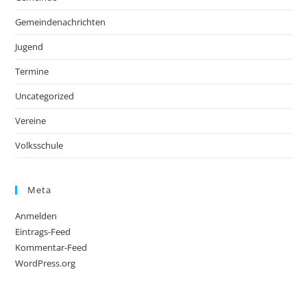
Gemeindenachrichten
Jugend
Termine
Uncategorized
Vereine
Volksschule
Meta
Anmelden
Eintrags-Feed
Kommentar-Feed
WordPress.org