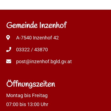
Gemeinde Inzenhof
A-7540 Inzenhof 42
03322 / 43870
post@inzenhof.bgld.gv.at
Öffnungszeiten
Montag bis Freitag
07:00 bis 13:00 Uhr