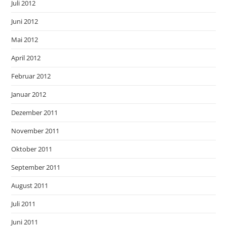
Juli 2012
Juni 2012
Mai 2012
April 2012
Februar 2012
Januar 2012
Dezember 2011
November 2011
Oktober 2011
September 2011
August 2011
Juli 2011
Juni 2011