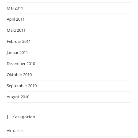
Mai 2011
April 2011
März 2011
Februar 2011
Januar 2011
Dezember 2010
Oktober 2010
September 2010
August 2010
Kategorien
Aktuelles