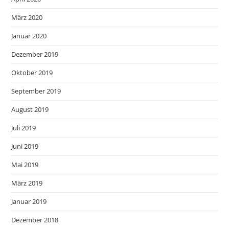
März 2020
Januar 2020
Dezember 2019
Oktober 2019
September 2019
August 2019
Juli 2019
Juni 2019
Mai 2019
März 2019
Januar 2019
Dezember 2018