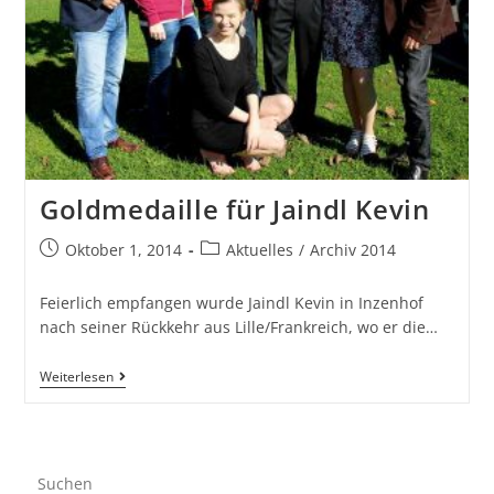
Goldmedaille für Jaindl Kevin
Oktober 1, 2014
Aktuelles
/
Archiv 2014
Feierlich empfangen wurde Jaindl Kevin in Inzenhof
nach seiner Rückkehr aus Lille/Frankreich, wo er die…
Weiterlesen