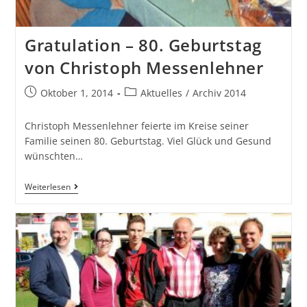
Gratulation – 80. Geburtstag
von Christoph Messenlehner
Oktober 1, 2014
Aktuelles
/
Archiv 2014
Christoph Messenlehner feierte im Kreise seiner
Familie seinen 80. Geburtstag. Viel Glück und Gesund
wünschten…
Weiterlesen