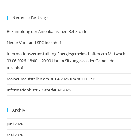
Neueste Beiträge
Bekämpfung der Amerikanischen Rebzikade
Neuer Vorstand SFC Inzenhof
Informationsveranstaltung Energiegemeinschaften am Mittwoch,
03.06.2026, 18:00 – 20:00 Uhr im Sitzungssaal der Gemeinde
Inzenhof
Maibaumaufstellen am 30.04.2026 um 18:00 Uhr
Informationblatt – Osterfeuer 2026
Archiv
Juni 2026
Mai 2026