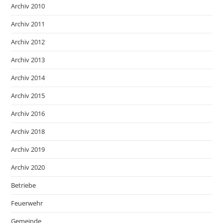
Archiv 2010
Archiv 2011
Archiv 2012
Archiv 2013
Archiv 2014
Archiv 2015
Archiv 2016
Archiv 2018
Archiv 2019
Archiv 2020
Betriebe
Feuerwehr
Gemeinde