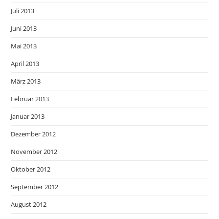
Juli 2013
Juni 2013
Mai 2013
April 2013
März 2013
Februar 2013
Januar 2013
Dezember 2012
November 2012
Oktober 2012
September 2012
August 2012