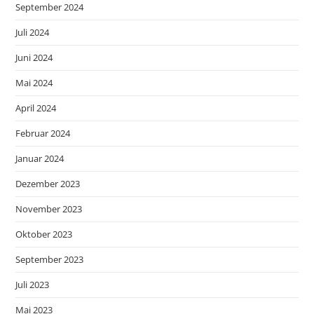
September 2024
Juli 2024
Juni 2024
Mai 2024
April 2024
Februar 2024
Januar 2024
Dezember 2023
November 2023
Oktober 2023
September 2023
Juli 2023
Mai 2023