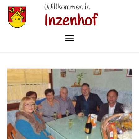
Willkommen in
Inzenhof