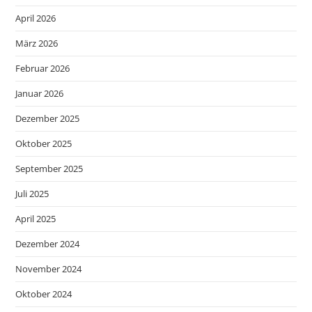
April 2026
März 2026
Februar 2026
Januar 2026
Dezember 2025
Oktober 2025
September 2025
Juli 2025
April 2025
Dezember 2024
November 2024
Oktober 2024