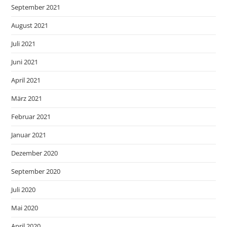
September 2021
August 2021
Juli 2021
Juni 2021
April 2021
März 2021
Februar 2021
Januar 2021
Dezember 2020
September 2020
Juli 2020
Mai 2020
April 2020