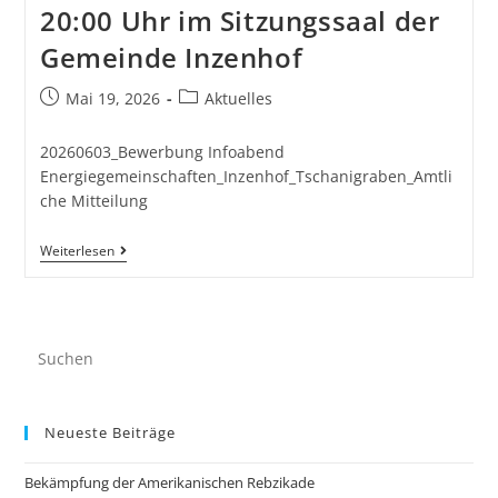
20:00 Uhr im Sitzungssaal der
Gemeinde Inzenhof
Mai 19, 2026
Aktuelles
20260603_Bewerbung Infoabend
Energiegemeinschaften_Inzenhof_Tschanigraben_Amtli
che Mitteilung
Weiterlesen
Neueste Beiträge
Bekämpfung der Amerikanischen Rebzikade