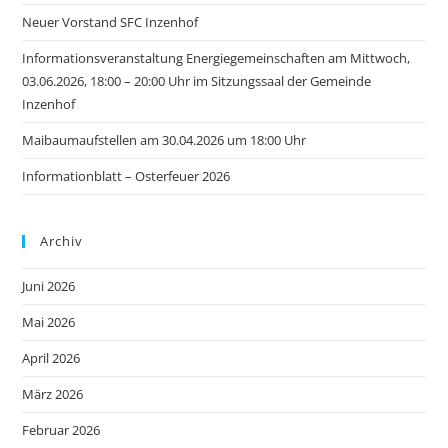
Neuer Vorstand SFC Inzenhof
Informationsveranstaltung Energiegemeinschaften am Mittwoch,
03.06.2026, 18:00 – 20:00 Uhr im Sitzungssaal der Gemeinde
Inzenhof
Maibaumaufstellen am 30.04.2026 um 18:00 Uhr
Informationblatt – Osterfeuer 2026
Archiv
Juni 2026
Mai 2026
April 2026
März 2026
Februar 2026