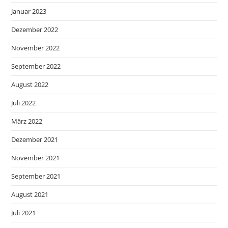
Januar 2023
Dezember 2022
November 2022
September 2022
August 2022
Juli 2022
März 2022
Dezember 2021
November 2021
September 2021
August 2021
Juli 2021