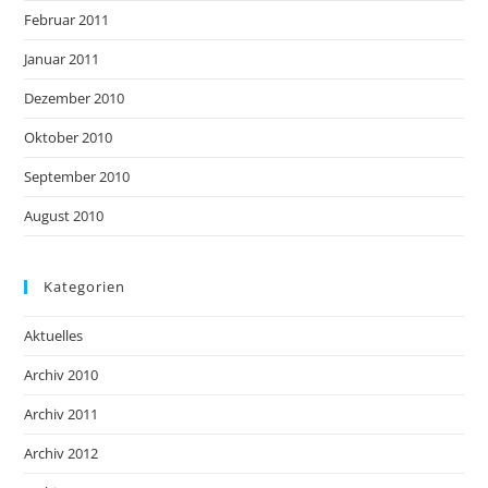
Februar 2011
Januar 2011
Dezember 2010
Oktober 2010
September 2010
August 2010
Kategorien
Aktuelles
Archiv 2010
Archiv 2011
Archiv 2012