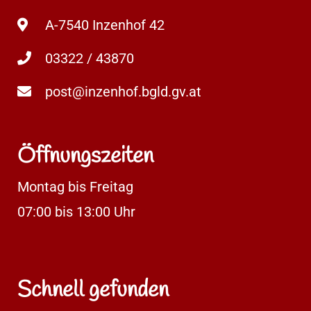
A-7540 Inzenhof 42
03322 / 43870
post@inzenhof.bgld.gv.at
Öffnungszeiten
Montag bis Freitag
07:00 bis 13:00 Uhr
Schnell gefunden