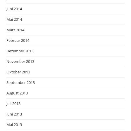
Juni 2014
Mai 2014
März 2014
Februar 2014
Dezember 2013
November 2013
Oktober 2013
September 2013
August 2013
Juli 2013
Juni 2013
Mai 2013