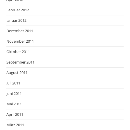
Februar 2012
Januar 2012
Dezember 2011
November 2011
Oktober 2011
September 2011
August 2011
Juli 2011
Juni 2011
Mai 2011
April 2011
März 2011