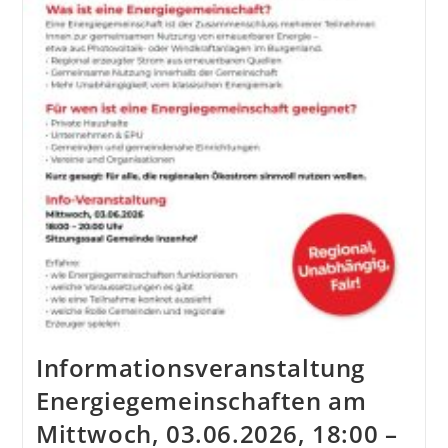
Informationsveranstaltung
Energiegemeinschaften am
Mittwoch, 03.06.2026, 18:00 –