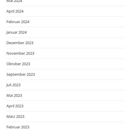
Mai 2024
April 2024
Februar 2024
Januar 2024
Dezember 2023
November 2023
Oktober 2023
September 2023
Juli 2023
Mai 2023
April 2023
März 2023
Februar 2023