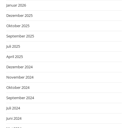
Januar 2026
Dezember 2025
Oktober 2025
September 2025
Juli 2025
April 2025
Dezember 2024
November 2024
Oktober 2024
September 2024
Juli 2024
Juni 2024