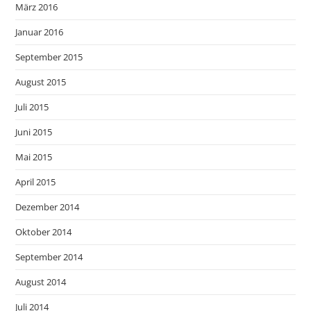
März 2016
Januar 2016
September 2015
August 2015
Juli 2015
Juni 2015
Mai 2015
April 2015
Dezember 2014
Oktober 2014
September 2014
August 2014
Juli 2014