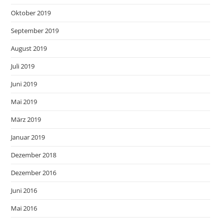
Oktober 2019
September 2019
August 2019
Juli 2019
Juni 2019
Mai 2019
März 2019
Januar 2019
Dezember 2018
Dezember 2016
Juni 2016
Mai 2016