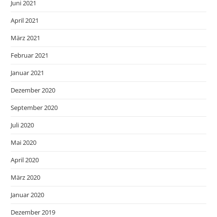
Juni 2021
April 2021
März 2021
Februar 2021
Januar 2021
Dezember 2020
September 2020
Juli 2020
Mai 2020
April 2020
März 2020
Januar 2020
Dezember 2019