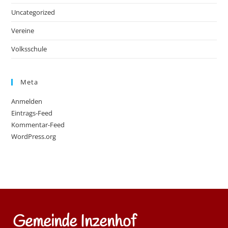
Uncategorized
Vereine
Volksschule
Meta
Anmelden
Eintrags-Feed
Kommentar-Feed
WordPress.org
Gemeinde Inzenhof