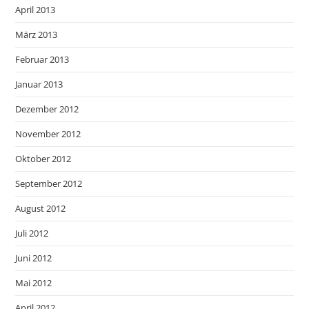
April 2013
März 2013
Februar 2013
Januar 2013
Dezember 2012
November 2012
Oktober 2012
September 2012
August 2012
Juli 2012
Juni 2012
Mai 2012
April 2012