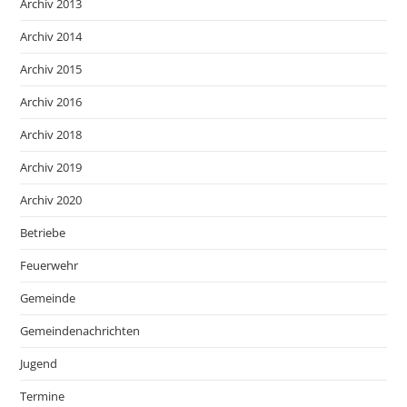
Archiv 2013
Archiv 2014
Archiv 2015
Archiv 2016
Archiv 2018
Archiv 2019
Archiv 2020
Betriebe
Feuerwehr
Gemeinde
Gemeindenachrichten
Jugend
Termine