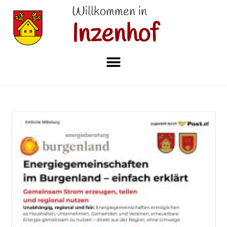
Willkommen in
Inzenhof