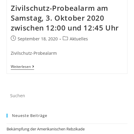
Zivilschutz-Probealarm am
Samstag, 3. Oktober 2020
zwischen 12:00 und 12:45 Uhr
September 18, 2020
Aktuelles
Zivilschutz-Probealarm
Weiterlesen
Neueste Beiträge
Bekämpfung der Amerikanischen Rebzikade