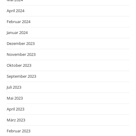
April 2024
Februar 2024
Januar 2024
Dezember 2023
November 2023
Oktober 2023
September 2023
Juli 2023
Mai 2023
April 2023
März 2023
Februar 2023