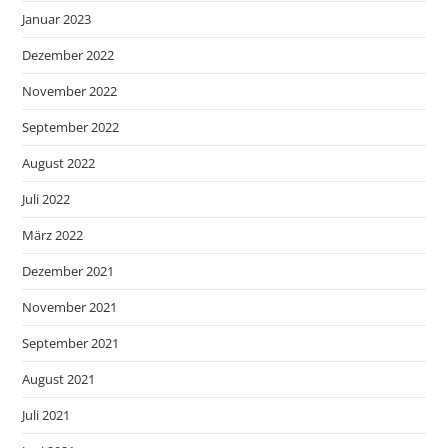
Januar 2023
Dezember 2022
November 2022
September 2022
August 2022
Juli 2022
März 2022
Dezember 2021
November 2021
September 2021
August 2021
Juli 2021