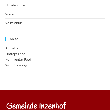
Uncategorized
Vereine
Volksschule
Meta
Anmelden
Eintrags-Feed
Kommentar-Feed
WordPress.org
Gemeinde Inzenhof