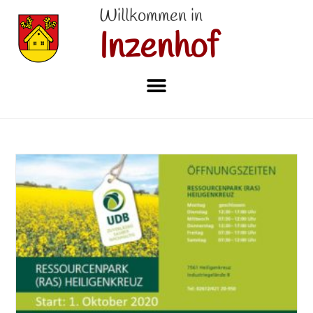
Willkommen in
Inzenhof