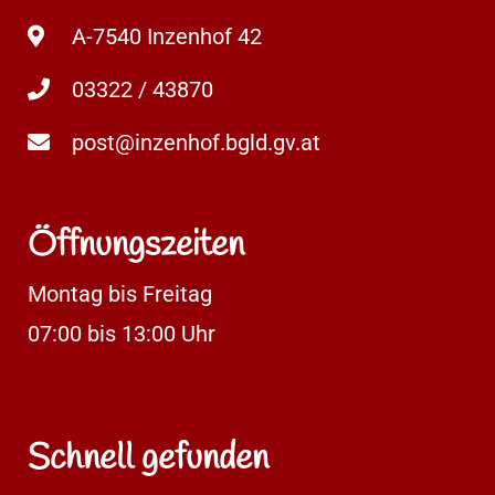
A-7540 Inzenhof 42
03322 / 43870
post@inzenhof.bgld.gv.at
Öffnungszeiten
Montag bis Freitag
07:00 bis 13:00 Uhr
Schnell gefunden