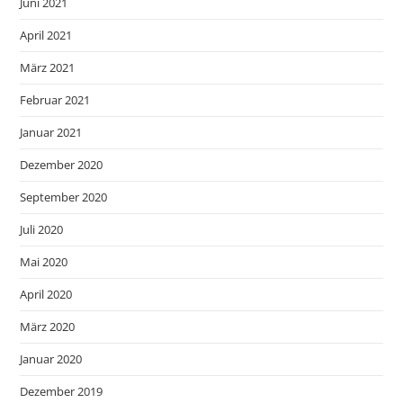
Juni 2021
April 2021
März 2021
Februar 2021
Januar 2021
Dezember 2020
September 2020
Juli 2020
Mai 2020
April 2020
März 2020
Januar 2020
Dezember 2019