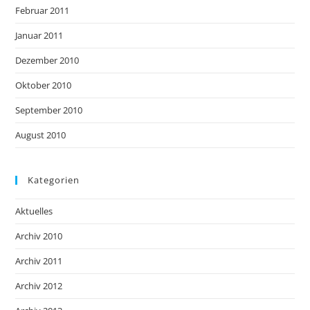
Februar 2011
Januar 2011
Dezember 2010
Oktober 2010
September 2010
August 2010
Kategorien
Aktuelles
Archiv 2010
Archiv 2011
Archiv 2012