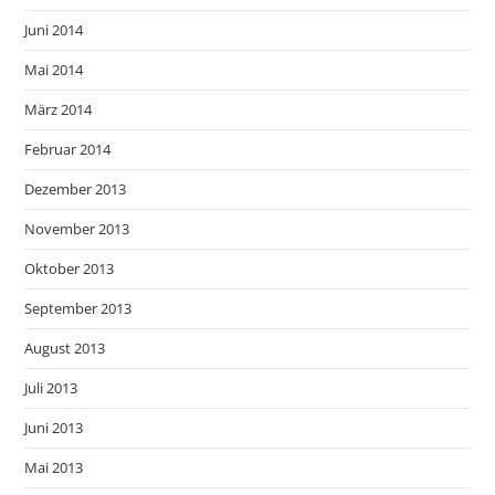
Juni 2014
Mai 2014
März 2014
Februar 2014
Dezember 2013
November 2013
Oktober 2013
September 2013
August 2013
Juli 2013
Juni 2013
Mai 2013