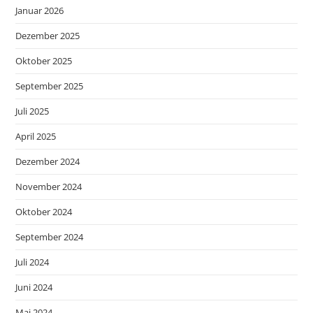
Januar 2026
Dezember 2025
Oktober 2025
September 2025
Juli 2025
April 2025
Dezember 2024
November 2024
Oktober 2024
September 2024
Juli 2024
Juni 2024
Mai 2024