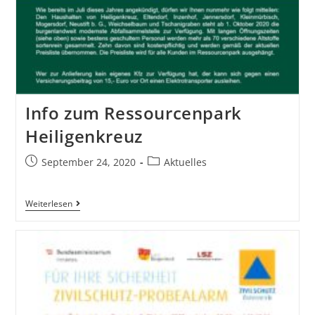
Info zum Ressourcenpark
Heiligenkreuz
September 24, 2020
Aktuelles
Weiterlesen