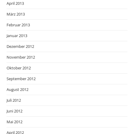
April 2013
März 2013
Februar 2013
Januar 2013
Dezember 2012
November 2012
Oktober 2012
September 2012
August 2012
Juli 2012
Juni 2012
Mai 2012
April 2012