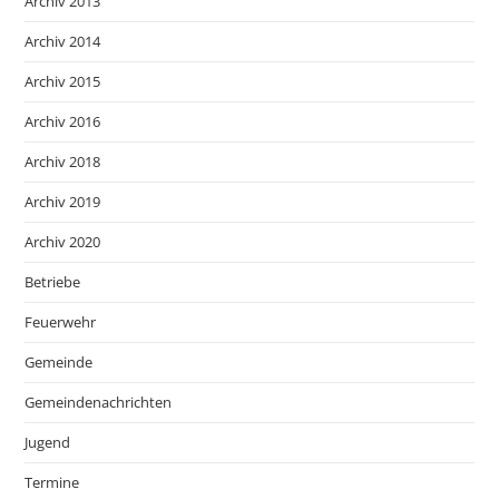
Archiv 2013
Archiv 2014
Archiv 2015
Archiv 2016
Archiv 2018
Archiv 2019
Archiv 2020
Betriebe
Feuerwehr
Gemeinde
Gemeindenachrichten
Jugend
Termine