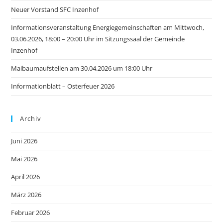
Neuer Vorstand SFC Inzenhof
Informationsveranstaltung Energiegemeinschaften am Mittwoch,
03.06.2026, 18:00 – 20:00 Uhr im Sitzungssaal der Gemeinde
Inzenhof
Maibaumaufstellen am 30.04.2026 um 18:00 Uhr
Informationblatt – Osterfeuer 2026
Archiv
Juni 2026
Mai 2026
April 2026
März 2026
Februar 2026