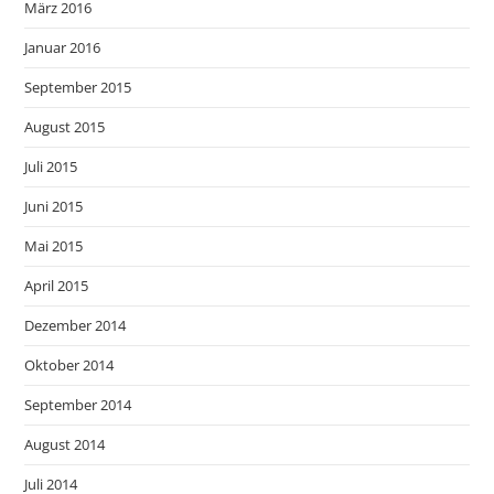
März 2016
Januar 2016
September 2015
August 2015
Juli 2015
Juni 2015
Mai 2015
April 2015
Dezember 2014
Oktober 2014
September 2014
August 2014
Juli 2014