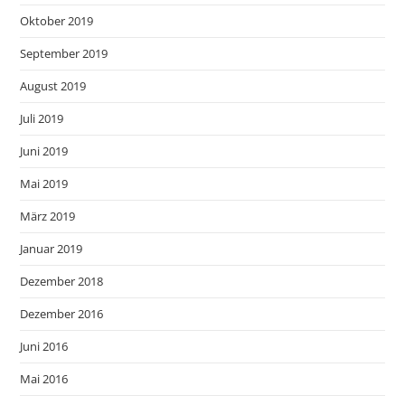
Oktober 2019
September 2019
August 2019
Juli 2019
Juni 2019
Mai 2019
März 2019
Januar 2019
Dezember 2018
Dezember 2016
Juni 2016
Mai 2016