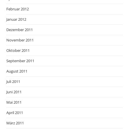
Februar 2012
Januar 2012
Dezember 2011
November 2011
Oktober 2011
September 2011
August 2011
Juli 2011
Juni 2011
Mai 2011
April 2011
März 2011