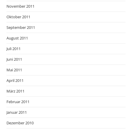
November 2011
Oktober 2011
September 2011
August 2011
Juli 2011
Juni 2011
Mai 2011
April 2011
März 2011
Februar 2011
Januar 2011
Dezember 2010