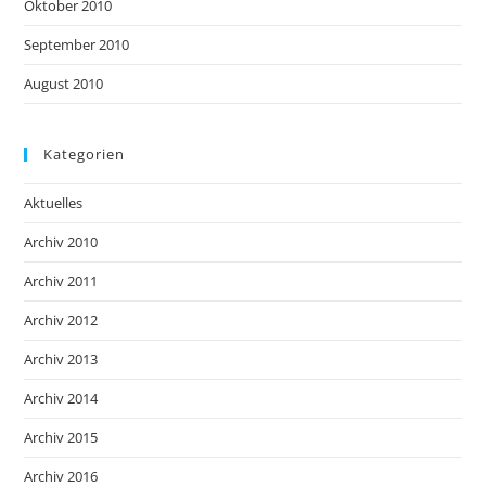
Oktober 2010
September 2010
August 2010
Kategorien
Aktuelles
Archiv 2010
Archiv 2011
Archiv 2012
Archiv 2013
Archiv 2014
Archiv 2015
Archiv 2016