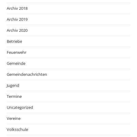
Archiv 2018
Archiv 2019
Archiv 2020
Betriebe
Feuerwehr
Gemeinde
Gemeindenachrichten
Jugend
Termine
Uncategorized
Vereine
Volksschule