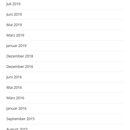
Juli 2019
Juni 2019
Mai 2019
März 2019
Januar 2019
Dezember 2018
Dezember 2016
Juni 2016
Mai 2016
März 2016
Januar 2016
September 2015
August 2015