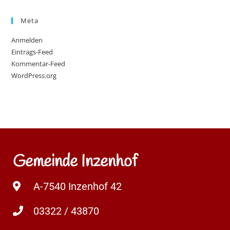
Meta
Anmelden
Eintrags-Feed
Kommentar-Feed
WordPress.org
Gemeinde Inzenhof
A-7540 Inzenhof 42
03322 / 43870