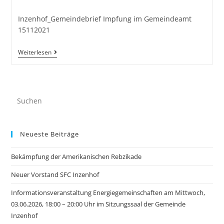
Inzenhof_Gemeindebrief Impfung im Gemeindeamt
15112021
Weiterlesen
Neueste Beiträge
Bekämpfung der Amerikanischen Rebzikade
Neuer Vorstand SFC Inzenhof
Informationsveranstaltung Energiegemeinschaften am Mittwoch,
03.06.2026, 18:00 – 20:00 Uhr im Sitzungssaal der Gemeinde
Inzenhof