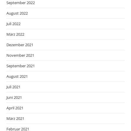
September 2022
August 2022
Juli 2022
März 2022
Dezember 2021
November 2021
September 2021
August 2021
Juli 2021
Juni 2021
April 2021
März 2021
Februar 2021