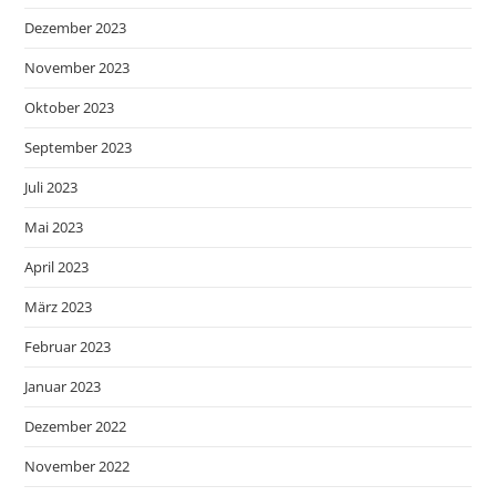
Dezember 2023
November 2023
Oktober 2023
September 2023
Juli 2023
Mai 2023
April 2023
März 2023
Februar 2023
Januar 2023
Dezember 2022
November 2022