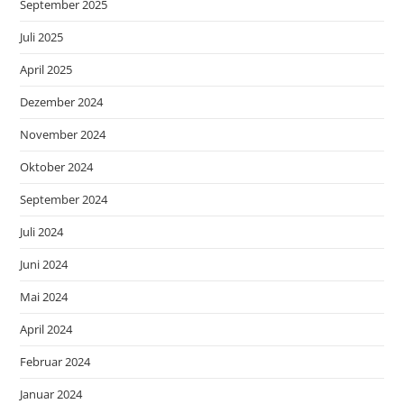
September 2025
Juli 2025
April 2025
Dezember 2024
November 2024
Oktober 2024
September 2024
Juli 2024
Juni 2024
Mai 2024
April 2024
Februar 2024
Januar 2024