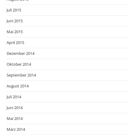
Juli 2015
Juni 2015
Mai 2015
April 2015
Dezember 2014
Oktober 2014
September 2014
August 2014
Juli 2014
Juni 2014
Mai 2014
März 2014