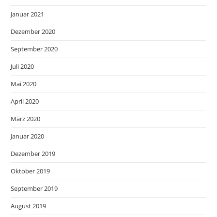
Januar 2021
Dezember 2020
September 2020
Juli 2020
Mai 2020
April 2020
März 2020
Januar 2020
Dezember 2019
Oktober 2019
September 2019
August 2019