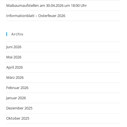
Maibaumaufstellen am 30.04.2026 um 18:00 Uhr
Informationblatt – Osterfeuer 2026
Archiv
Juni 2026
Mai 2026
April 2026
März 2026
Februar 2026
Januar 2026
Dezember 2025
Oktober 2025