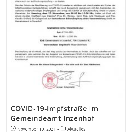
COVID-19-Impfstraße im
Gemeindeamt Inzenhof
November 19, 2021
Aktuelles