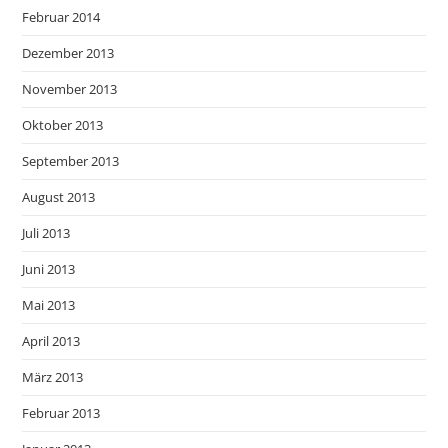
Februar 2014
Dezember 2013
November 2013
Oktober 2013
September 2013
August 2013
Juli 2013
Juni 2013
Mai 2013
April 2013
März 2013
Februar 2013