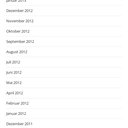
Januar 2013
Dezember 2012
November 2012
Oktober 2012
September 2012
August 2012
Juli 2012
Juni 2012
Mai 2012
April 2012
Februar 2012
Januar 2012
Dezember 2011