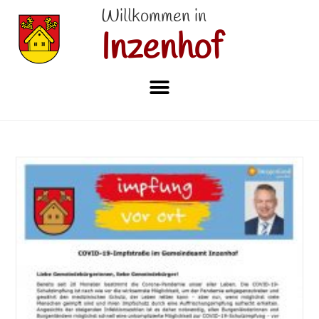
Willkommen in
Inzenhof