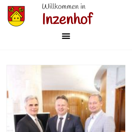
Willkommen in
Inzenhof