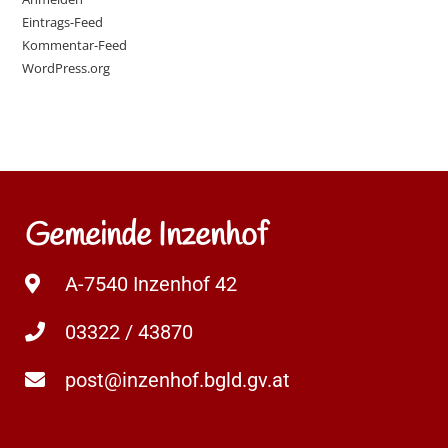
Eintrags-Feed
Kommentar-Feed
WordPress.org
Gemeinde Inzenhof
A-7540 Inzenhof 42
03322 / 43870
post@inzenhof.bgld.gv.at