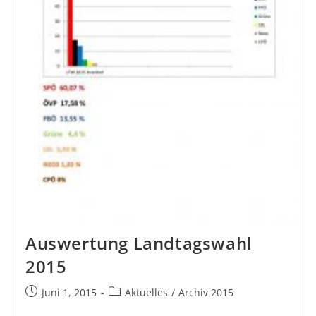
Auswertung Landtagswahl
2015
Juni 1, 2015
Aktuelles
/
Archiv 2015