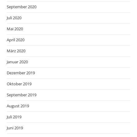
September 2020
Juli 2020
Mai 2020
April 2020
März 2020
Januar 2020
Dezember 2019
Oktober 2019
September 2019
August 2019
Juli 2019
Juni 2019