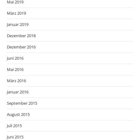
Mai 2019
März 2019
Januar 2019
Dezember 2018
Dezember 2016
Juni 2016
Mai 2016
März 2016
Januar 2016
September 2015
August 2015
Juli 2015
Juni 2015