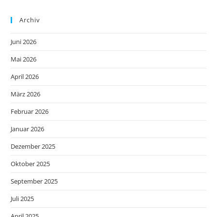
Archiv
Juni 2026
Mai 2026
April 2026
März 2026
Februar 2026
Januar 2026
Dezember 2025
Oktober 2025
September 2025
Juli 2025
April 2025