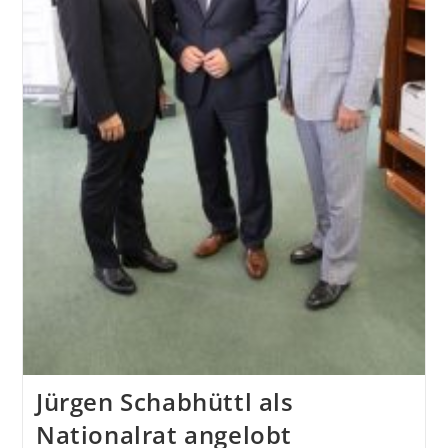
Jürgen Schabhüttl als
Nationalrat angelobt