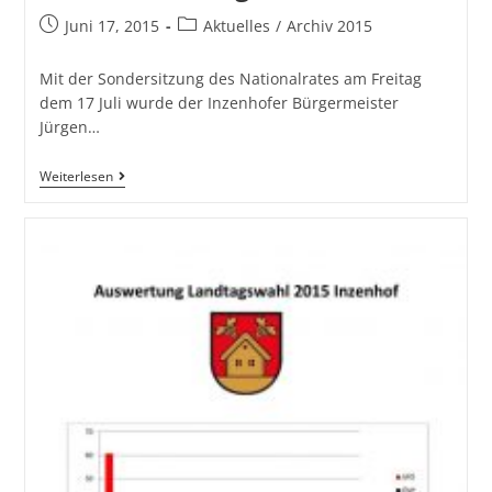
Juni 17, 2015
Aktuelles
/
Archiv 2015
Mit der Sondersitzung des Nationalrates am Freitag
dem 17 Juli wurde der Inzenhofer Bürgermeister
Jürgen…
Weiterlesen