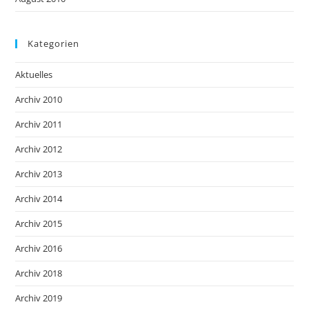
Kategorien
Aktuelles
Archiv 2010
Archiv 2011
Archiv 2012
Archiv 2013
Archiv 2014
Archiv 2015
Archiv 2016
Archiv 2018
Archiv 2019