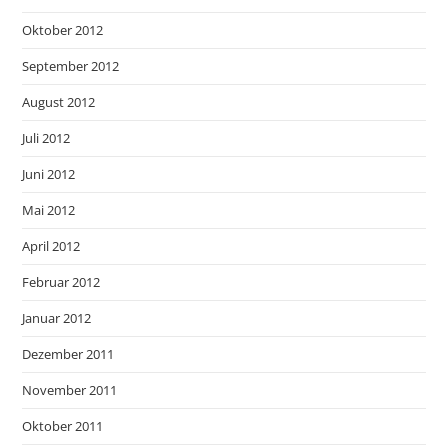
Oktober 2012
September 2012
August 2012
Juli 2012
Juni 2012
Mai 2012
April 2012
Februar 2012
Januar 2012
Dezember 2011
November 2011
Oktober 2011