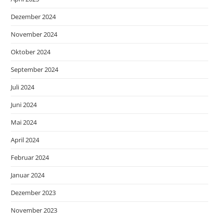
Dezember 2024
November 2024
Oktober 2024
September 2024
Juli 2024
Juni 2024
Mai 2024
April 2024
Februar 2024
Januar 2024
Dezember 2023
November 2023