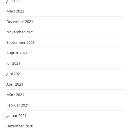
Juli 2022
März 2022
Dezember 2021
November 2021
September 2021
August 2021
Juli 2021
Juni 2021
April 2021
März 2021
Februar 2021
Januar 2021
Dezember 2020