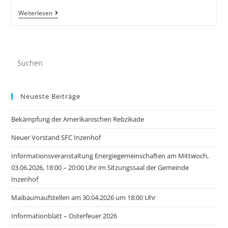
Weiterlesen
Neueste Beiträge
Bekämpfung der Amerikanischen Rebzikade
Neuer Vorstand SFC Inzenhof
Informationsveranstaltung Energiegemeinschaften am Mittwoch,
03.06.2026, 18:00 – 20:00 Uhr im Sitzungssaal der Gemeinde
Inzenhof
Maibaumaufstellen am 30.04.2026 um 18:00 Uhr
Informationblatt – Osterfeuer 2026