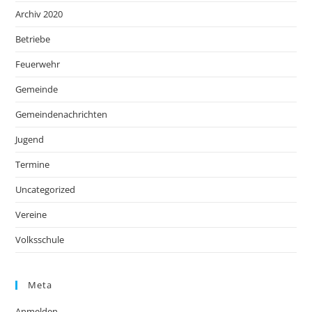
Archiv 2020
Betriebe
Feuerwehr
Gemeinde
Gemeindenachrichten
Jugend
Termine
Uncategorized
Vereine
Volksschule
Meta
Anmelden