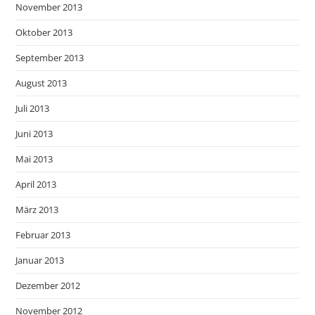
November 2013
Oktober 2013
September 2013
August 2013
Juli 2013
Juni 2013
Mai 2013
April 2013
März 2013
Februar 2013
Januar 2013
Dezember 2012
November 2012