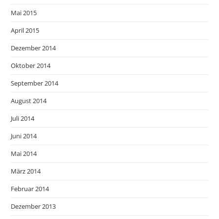
Mai 2015
April 2015
Dezember 2014
Oktober 2014
September 2014
August 2014
Juli 2014
Juni 2014
Mai 2014
März 2014
Februar 2014
Dezember 2013