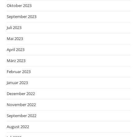
Oktober 2023
September 2023
Juli 2023
Mai 2023
April 2023
März 2023
Februar 2023
Januar 2023
Dezember 2022
November 2022
September 2022
August 2022