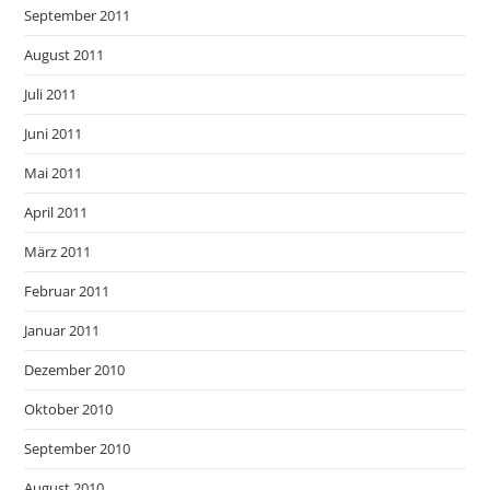
September 2011
August 2011
Juli 2011
Juni 2011
Mai 2011
April 2011
März 2011
Februar 2011
Januar 2011
Dezember 2010
Oktober 2010
September 2010
August 2010