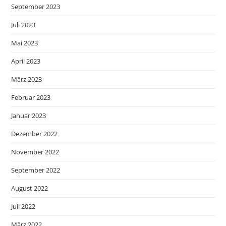
September 2023
Juli 2023
Mai 2023
April 2023
März 2023
Februar 2023
Januar 2023
Dezember 2022
November 2022
September 2022
August 2022
Juli 2022
März 2022