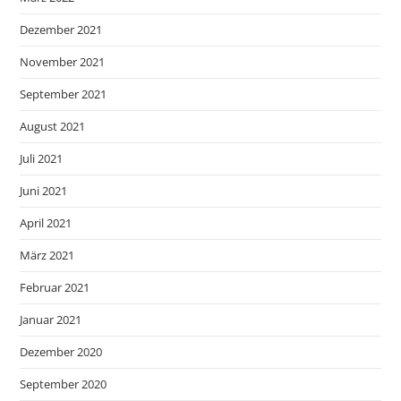
Dezember 2021
November 2021
September 2021
August 2021
Juli 2021
Juni 2021
April 2021
März 2021
Februar 2021
Januar 2021
Dezember 2020
September 2020