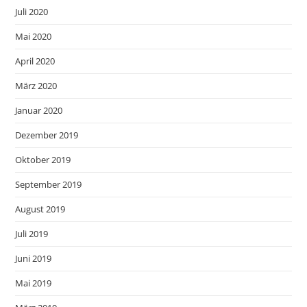
Juli 2020
Mai 2020
April 2020
März 2020
Januar 2020
Dezember 2019
Oktober 2019
September 2019
August 2019
Juli 2019
Juni 2019
Mai 2019