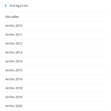
Kategorien
Aktuelles
Archiv 2010
Archiv 2011
Archiv 2012
Archiv 2013
Archiv 2014
Archiv 2015
Archiv 2016
Archiv 2018
Archiv 2019
Archiv 2020