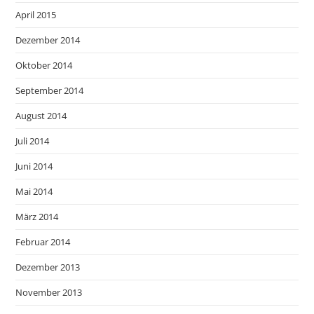
April 2015
Dezember 2014
Oktober 2014
September 2014
August 2014
Juli 2014
Juni 2014
Mai 2014
März 2014
Februar 2014
Dezember 2013
November 2013