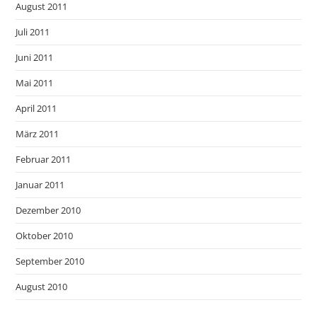
August 2011
Juli 2011
Juni 2011
Mai 2011
April 2011
März 2011
Februar 2011
Januar 2011
Dezember 2010
Oktober 2010
September 2010
August 2010