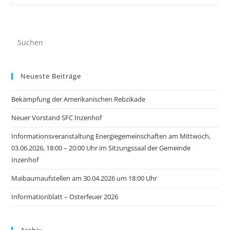
Neueste Beiträge
Bekämpfung der Amerikanischen Rebzikade
Neuer Vorstand SFC Inzenhof
Informationsveranstaltung Energiegemeinschaften am Mittwoch,
03.06.2026, 18:00 – 20:00 Uhr im Sitzungssaal der Gemeinde
Inzenhof
Maibaumaufstellen am 30.04.2026 um 18:00 Uhr
Informationblatt – Osterfeuer 2026