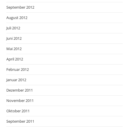
September 2012
August 2012
Juli 2012
Juni 2012
Mai 2012
April 2012
Februar 2012
Januar 2012
Dezember 2011
November 2011
Oktober 2011
September 2011