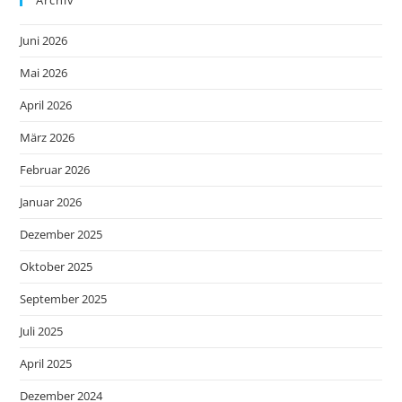
Archiv
Juni 2026
Mai 2026
April 2026
März 2026
Februar 2026
Januar 2026
Dezember 2025
Oktober 2025
September 2025
Juli 2025
April 2025
Dezember 2024