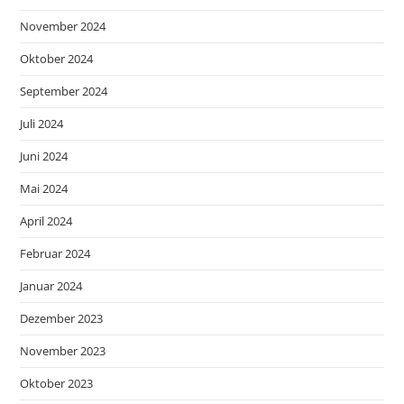
November 2024
Oktober 2024
September 2024
Juli 2024
Juni 2024
Mai 2024
April 2024
Februar 2024
Januar 2024
Dezember 2023
November 2023
Oktober 2023