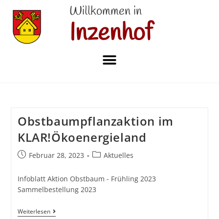
Willkommen in
Inzenhof
Obstbaumpflanzaktion im
KLAR!Ökoenergieland
Februar 28, 2023
Aktuelles
Infoblatt Aktion Obstbaum - Frühling 2023
Sammelbestellung 2023
Weiterlesen