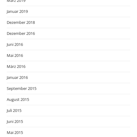
März 2019
Januar 2019
Dezember 2018
Dezember 2016
Juni 2016
Mai 2016
März 2016
Januar 2016
September 2015
August 2015
Juli 2015
Juni 2015
Mai 2015