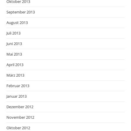
Oktober 2013
September 2013
August 2013
Juli 2013
Juni 2013
Mai 2013
April 2013
März 2013
Februar 2013
Januar 2013
Dezember 2012
November 2012
Oktober 2012