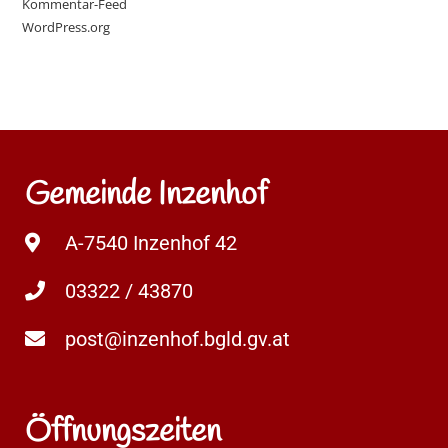
Kommentar-Feed
WordPress.org
Gemeinde Inzenhof
A-7540 Inzenhof 42
03322 / 43870
post@inzenhof.bgld.gv.at
Öffnungszeiten