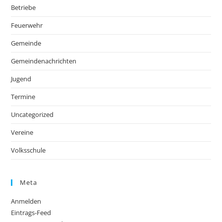
Betriebe
Feuerwehr
Gemeinde
Gemeindenachrichten
Jugend
Termine
Uncategorized
Vereine
Volksschule
Meta
Anmelden
Eintrags-Feed