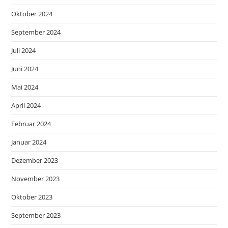
Oktober 2024
September 2024
Juli 2024
Juni 2024
Mai 2024
April 2024
Februar 2024
Januar 2024
Dezember 2023
November 2023
Oktober 2023
September 2023