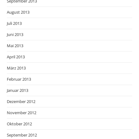
September 2013
August 2013
Juli 2013
Juni 2013
Mai 2013
April 2013
März 2013
Februar 2013
Januar 2013
Dezember 2012
November 2012
Oktober 2012
September 2012