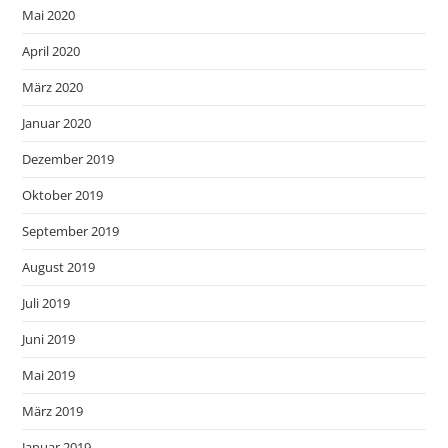
Mai 2020
April 2020
März 2020
Januar 2020
Dezember 2019
Oktober 2019
September 2019
August 2019
Juli 2019
Juni 2019
Mai 2019
März 2019
Januar 2019