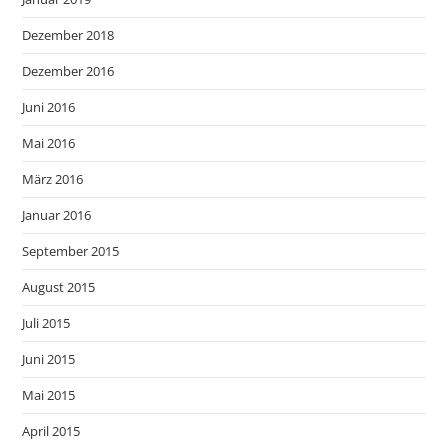
Dezember 2018
Dezember 2016
Juni 2016
Mai 2016
März 2016
Januar 2016
September 2015
August 2015
Juli 2015
Juni 2015
Mai 2015
April 2015