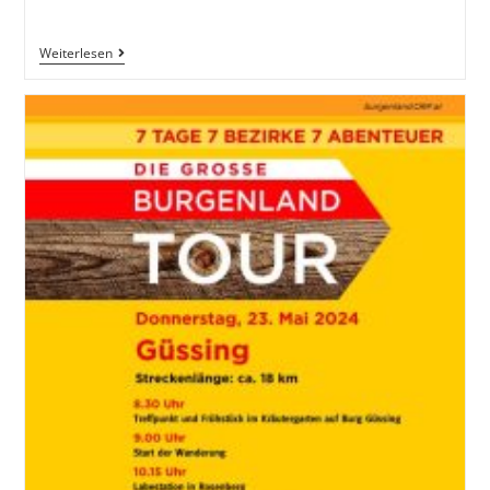
Weiterlesen