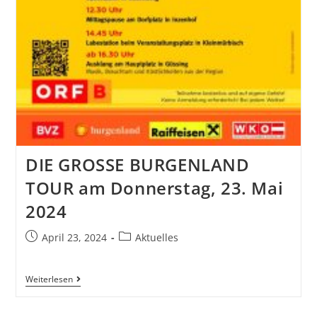
DIE GROSSE BURGENLAND
TOUR am Donnerstag, 23. Mai
2024
April 23, 2024
Aktuelles
Weiterlesen