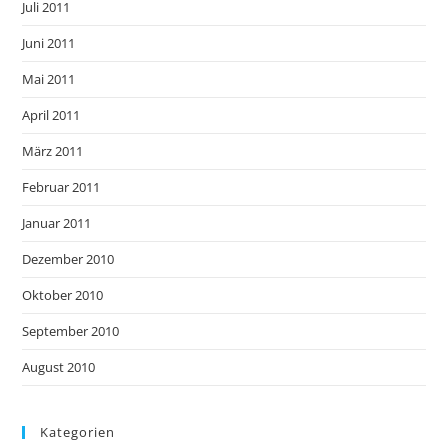
Juli 2011
Juni 2011
Mai 2011
April 2011
März 2011
Februar 2011
Januar 2011
Dezember 2010
Oktober 2010
September 2010
August 2010
Kategorien