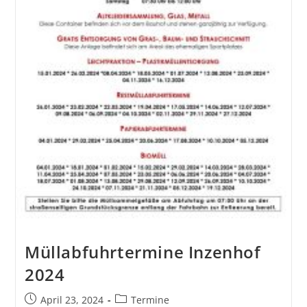
Müllabfuhrtermine Inzenhof
2024
April 23, 2024
Termine