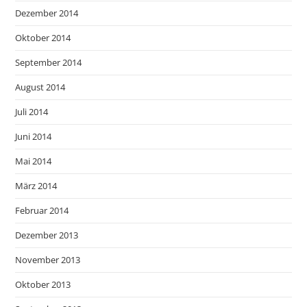
Dezember 2014
Oktober 2014
September 2014
August 2014
Juli 2014
Juni 2014
Mai 2014
März 2014
Februar 2014
Dezember 2013
November 2013
Oktober 2013