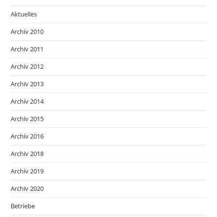
Aktuelles
Archiv 2010
Archiv 2011
Archiv 2012
Archiv 2013
Archiv 2014
Archiv 2015
Archiv 2016
Archiv 2018
Archiv 2019
Archiv 2020
Betriebe