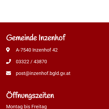
Gemeinde Inzenhof
A-7540 Inzenhof 42
03322 / 43870
post@inzenhof.bgld.gv.at
Öffnungszeiten
Montag bis Freitag