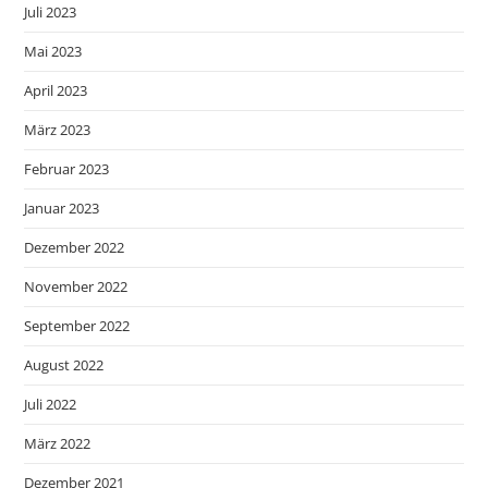
Juli 2023
Mai 2023
April 2023
März 2023
Februar 2023
Januar 2023
Dezember 2022
November 2022
September 2022
August 2022
Juli 2022
März 2022
Dezember 2021