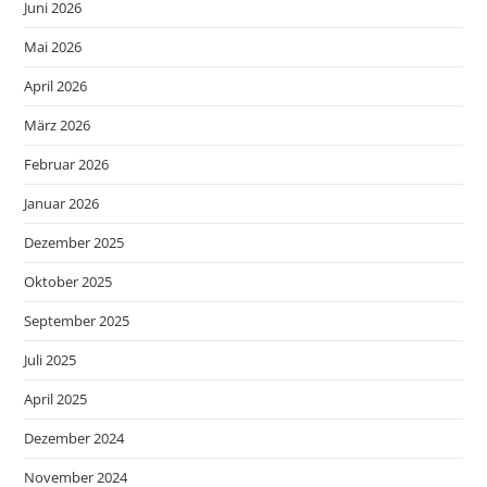
Juni 2026
Mai 2026
April 2026
März 2026
Februar 2026
Januar 2026
Dezember 2025
Oktober 2025
September 2025
Juli 2025
April 2025
Dezember 2024
November 2024