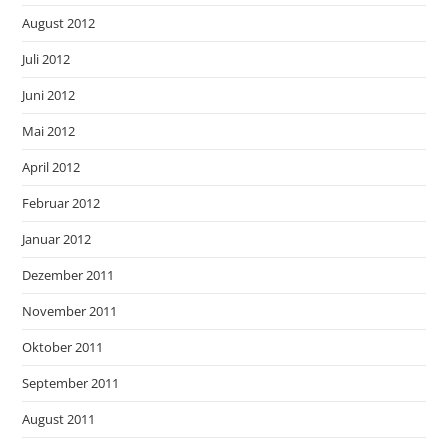
August 2012
Juli 2012
Juni 2012
Mai 2012
April 2012
Februar 2012
Januar 2012
Dezember 2011
November 2011
Oktober 2011
September 2011
August 2011