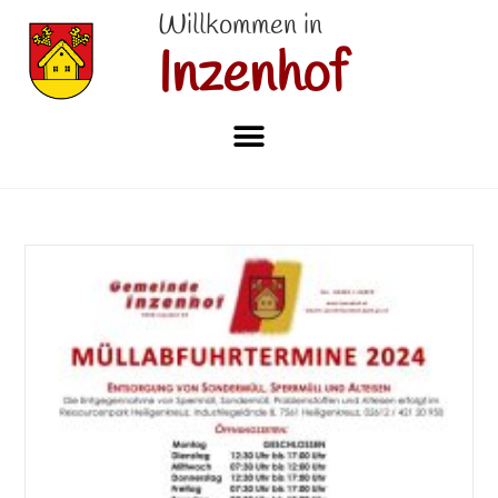
Willkommen in
Inzenhof