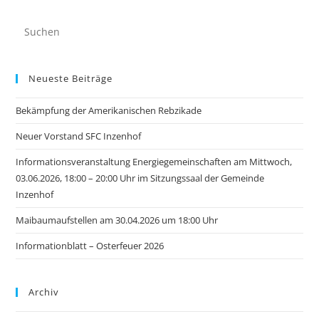
Neueste Beiträge
Bekämpfung der Amerikanischen Rebzikade
Neuer Vorstand SFC Inzenhof
Informationsveranstaltung Energiegemeinschaften am Mittwoch,
03.06.2026, 18:00 – 20:00 Uhr im Sitzungssaal der Gemeinde
Inzenhof
Maibaumaufstellen am 30.04.2026 um 18:00 Uhr
Informationblatt – Osterfeuer 2026
Archiv