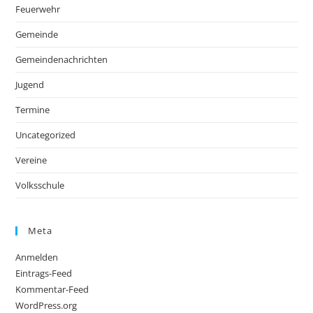
Feuerwehr
Gemeinde
Gemeindenachrichten
Jugend
Termine
Uncategorized
Vereine
Volksschule
Meta
Anmelden
Eintrags-Feed
Kommentar-Feed
WordPress.org