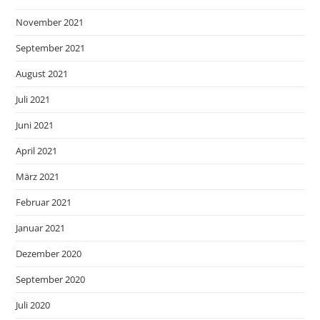
November 2021
September 2021
August 2021
Juli 2021
Juni 2021
April 2021
März 2021
Februar 2021
Januar 2021
Dezember 2020
September 2020
Juli 2020