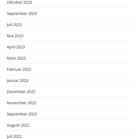
Oktober 2023
September 2023
Juli 2023
Mai 2023
April 2023
März 2023
Februar 2023
Januar 2023
Dezember 2022
November 2022
September 2022
August 2022
Juli 2022