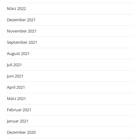
März 2022
Dezember 2021
November 2021
September 2021
August 2021
Juli 2021
Juni 2021
April 2021
März 2021
Februar 2021
Januar 2021
Dezember 2020