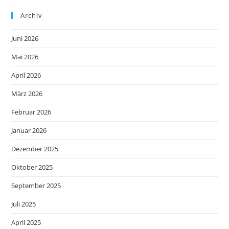
Archiv
Juni 2026
Mai 2026
April 2026
März 2026
Februar 2026
Januar 2026
Dezember 2025
Oktober 2025
September 2025
Juli 2025
April 2025