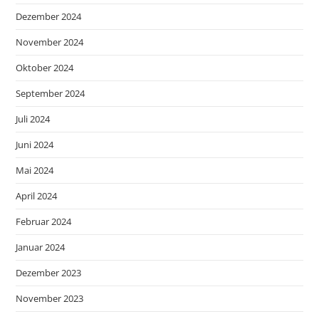
Dezember 2024
November 2024
Oktober 2024
September 2024
Juli 2024
Juni 2024
Mai 2024
April 2024
Februar 2024
Januar 2024
Dezember 2023
November 2023