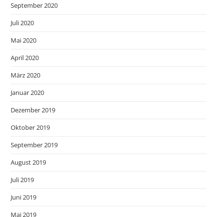
September 2020
Juli 2020
Mai 2020
April 2020
März 2020
Januar 2020
Dezember 2019
Oktober 2019
September 2019
August 2019
Juli 2019
Juni 2019
Mai 2019