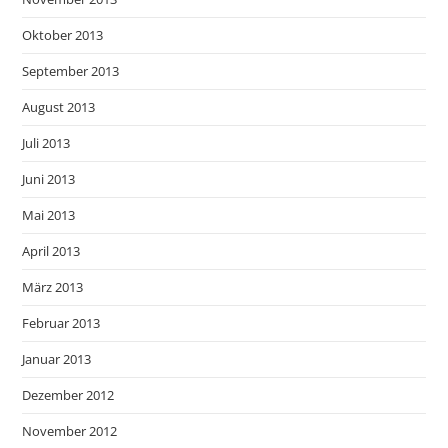
Oktober 2013
September 2013
August 2013
Juli 2013
Juni 2013
Mai 2013
April 2013
März 2013
Februar 2013
Januar 2013
Dezember 2012
November 2012