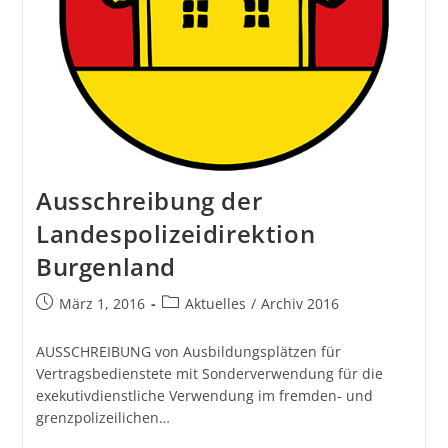
Ausschreibung der
Landespolizeidirektion
Burgenland
März 1, 2016
Aktuelles
/
Archiv 2016
AUSSCHREIBUNG von Ausbildungsplätzen für
Vertragsbedienstete mit Sonderverwendung für die
exekutivdienstliche Verwendung im fremden- und
grenzpolizeilichen…