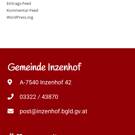
Eintrags-Feed
Kommentar-Feed
WordPress.org
Gemeinde Inzenhof
A-7540 Inzenhof 42
03322 / 43870
post@inzenhof.bgld.gv.at