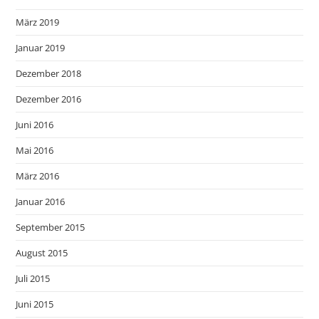
März 2019
Januar 2019
Dezember 2018
Dezember 2016
Juni 2016
Mai 2016
März 2016
Januar 2016
September 2015
August 2015
Juli 2015
Juni 2015