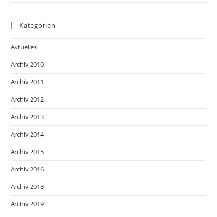
Kategorien
Aktuelles
Archiv 2010
Archiv 2011
Archiv 2012
Archiv 2013
Archiv 2014
Archiv 2015
Archiv 2016
Archiv 2018
Archiv 2019