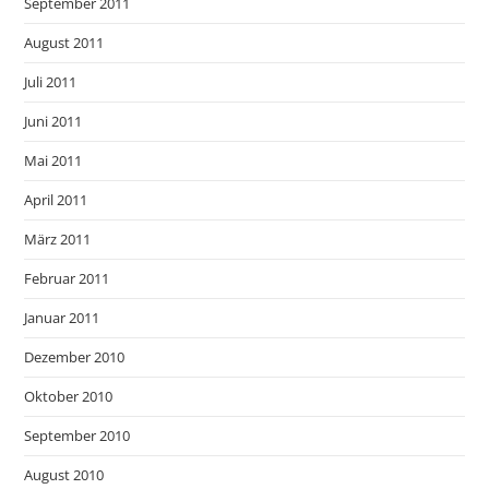
September 2011
August 2011
Juli 2011
Juni 2011
Mai 2011
April 2011
März 2011
Februar 2011
Januar 2011
Dezember 2010
Oktober 2010
September 2010
August 2010