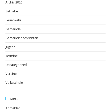
Archiv 2020
Betriebe
Feuerwehr
Gemeinde
Gemeindenachrichten
Jugend
Termine
Uncategorized
Vereine
Volksschule
Meta
Anmelden