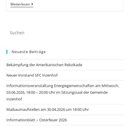
Weiterlesen
Neueste Beiträge
Bekämpfung der Amerikanischen Rebzikade
Neuer Vorstand SFC Inzenhof
Informationsveranstaltung Energiegemeinschaften am Mittwoch,
03.06.2026, 18:00 – 20:00 Uhr im Sitzungssaal der Gemeinde
Inzenhof
Maibaumaufstellen am 30.04.2026 um 18:00 Uhr
Informationblatt – Osterfeuer 2026