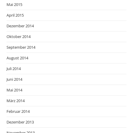
Mai 2015
April 2015
Dezember 2014
Oktober 2014
September 2014
August 2014
Juli 2014
Juni 2014
Mai 2014
März 2014
Februar 2014
Dezember 2013
November 2013