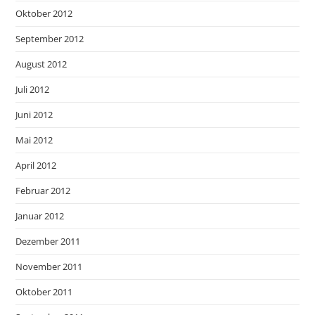
Oktober 2012
September 2012
August 2012
Juli 2012
Juni 2012
Mai 2012
April 2012
Februar 2012
Januar 2012
Dezember 2011
November 2011
Oktober 2011